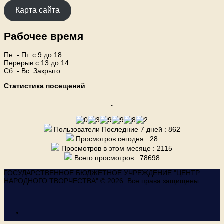
Карта сайта
Рабочее время
Пн. - Пт.:с 9 до 18
Перерыв:с 13 до 14
Сб. - Вс.:Закрыто
Статистика посещений
.
Пользователи Последние 7 дней : 862
Просмотров сегодня : 28
Просмотров в этом месяце : 2115
Всего просмотров : 78698
ГОСУДАРСТВЕННОЕ БЮДЖЕТНОЕ УЧРЕЖДЕНИЕ "ЦЕНТР
НАРОДНОГО ТВОРЧЕСТВА" © 2026. Все права защищены.