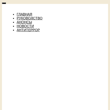
ГЛАВНАЯ
РУКОВОДСТВО
АНОНСЫ
НОВОСТИ
АНТИТЕРРОР