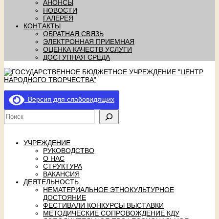
АНОНСЫ
НОВОСТИ
ГАЛЕРЕЯ
КОНТАКТЫ
ОБРАТНАЯ СВЯЗЬ
ЭЛЕКТРОННАЯ ПРИЕМНАЯ
ОЦЕНКА КАЧЕСТВ УСЛУГИ
ДОСТУПНАЯ СРЕДА
Версия для слабовидящих
УЧРЕЖДЕНИЕ
РУКОВОДСТВО
О НАС
СТРУКТУРА
ВАКАНСИЯ
ДЕЯТЕЛЬНОСТЬ
НЕМАТЕРИАЛЬНОЕ ЭТНОКУЛЬТУРНОЕ
ДОСТОЯНИЕ
ФЕСТИВАЛИ КОНКУРСЫ ВЫСТАВКИ
МЕТОДИЧЕСКИЕ СОПРОВОЖДЕНИЕ КДУ