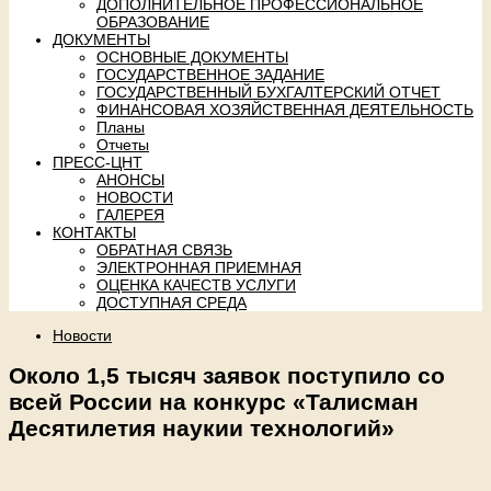
ДОПОЛНИТЕЛЬНОЕ ПРОФЕССИОНАЛЬНОЕ
ОБРАЗОВАНИЕ
ДОКУМЕНТЫ
ОСНОВНЫЕ ДОКУМЕНТЫ
ГОСУДАРСТВЕННОЕ ЗАДАНИЕ
ГОСУДАРСТВЕННЫЙ БУХГАЛТЕРСКИЙ ОТЧЕТ
ФИНАНСОВАЯ ХОЗЯЙСТВЕННАЯ ДЕЯТЕЛЬНОСТЬ
Планы
Отчеты
ПРЕСС-ЦНТ
АНОНСЫ
НОВОСТИ
ГАЛЕРЕЯ
КОНТАКТЫ
ОБРАТНАЯ СВЯЗЬ
ЭЛЕКТРОННАЯ ПРИЕМНАЯ
ОЦЕНКА КАЧЕСТВ УСЛУГИ
ДОСТУПНАЯ СРЕДА
Новости
Около 1,5 тысяч заявок поступило со
всей России на конкурс «Талисман
Десятилетия наукии технологий»