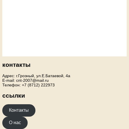
контакты
Адрес: г.Грозный, ул.Е.Батаевой, 4а
E-mail: cnt-2007@mail.ru
Телефон: +7 (8712) 222973
ссылки
Контакты
О нас