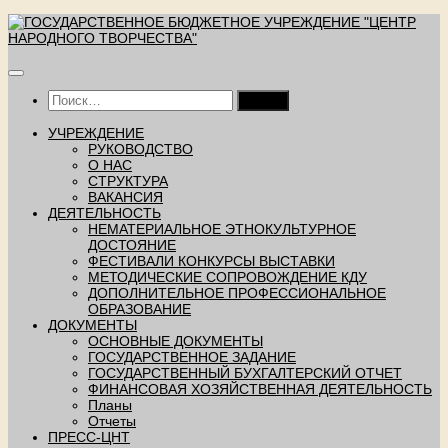
Перейти
к
содержимому
Найти:
УЧРЕЖДЕНИЕ
РУКОВОДСТВО
О НАС
СТРУКТУРА
ВАКАНСИЯ
ДЕЯТЕЛЬНОСТЬ
НЕМАТЕРИАЛЬНОЕ ЭТНОКУЛЬТУРНОЕ
ДОСТОЯНИЕ
ФЕСТИВАЛИ КОНКУРСЫ ВЫСТАВКИ
МЕТОДИЧЕСКИЕ СОПРОВОЖДЕНИЕ КДУ
ДОПОЛНИТЕЛЬНОЕ ПРОФЕССИОНАЛЬНОЕ
ОБРАЗОВАНИЕ
ДОКУМЕНТЫ
ОСНОВНЫЕ ДОКУМЕНТЫ
ГОСУДАРСТВЕННОЕ ЗАДАНИЕ
ГОСУДАРСТВЕННЫЙ БУХГАЛТЕРСКИЙ ОТЧЕТ
ФИНАНСОВАЯ ХОЗЯЙСТВЕННАЯ ДЕЯТЕЛЬНОСТЬ
Планы
Отчеты
ПРЕСС-ЦНТ