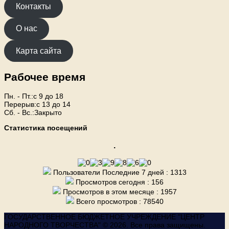
Контакты
О нас
Карта сайта
Рабочее время
Пн. - Пт.:с 9 до 18
Перерыв:с 13 до 14
Сб. - Вс.:Закрыто
Статистика посещений
.
Пользователи Последние 7 дней : 1313
Просмотров сегодня : 156
Просмотров в этом месяце : 1957
Всего просмотров : 78540
ГОСУДАРСТВЕННОЕ БЮДЖЕТНОЕ УЧРЕЖДЕНИЕ "ЦЕНТР
НАРОДНОГО ТВОРЧЕСТВА" © 2026. Все права защищены.