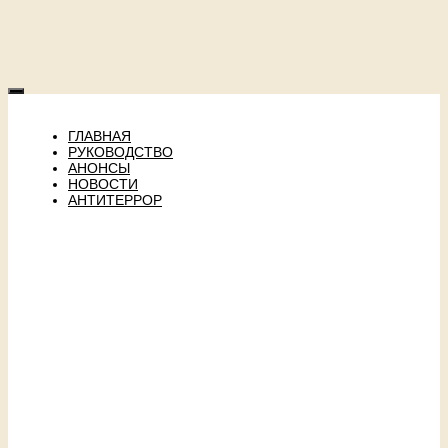
ГЛАВНАЯ
РУКОВОДСТВО
АНОНСЫ
НОВОСТИ
АНТИТЕРРОР