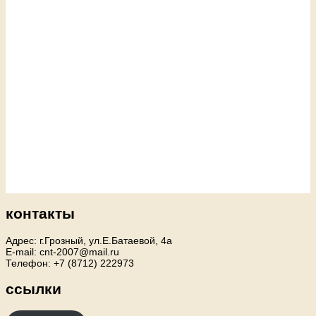
контакты
Адрес: г.Грозный, ул.Е.Батаевой, 4а
E-mail: cnt-2007@mail.ru
Телефон: +7 (8712) 222973
ссылки