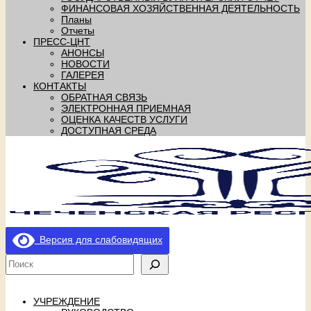
ФИНАНСОВАЯ ХОЗЯЙСТВЕННАЯ ДЕЯТЕЛЬНОСТЬ
Планы
Отчеты
ПРЕСС-ЦНТ
АНОНСЫ
НОВОСТИ
ГАЛЕРЕЯ
КОНТАКТЫ
ОБРАТНАЯ СВЯЗЬ
ЭЛЕКТРОННАЯ ПРИЕМНАЯ
ОЦЕНКА КАЧЕСТВ УСЛУГИ
ДОСТУПНАЯ СРЕДА
Версия для слабовидящих
УЧРЕЖДЕНИЕ