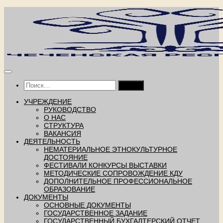
Перейти
к
содержимому
Найти:
УЧРЕЖДЕНИЕ
РУКОВОДСТВО
О НАС
СТРУКТУРА
ВАКАНСИЯ
ДЕЯТЕЛЬНОСТЬ
НЕМАТЕРИАЛЬНОЕ ЭТНОКУЛЬТУРНОЕ
ДОСТОЯНИЕ
ФЕСТИВАЛИ КОНКУРСЫ ВЫСТАВКИ
МЕТОДИЧЕСКИЕ СОПРОВОЖДЕНИЕ КДУ
ДОПОЛНИТЕЛЬНОЕ ПРОФЕССИОНАЛЬНОЕ
ОБРАЗОВАНИЕ
ДОКУМЕНТЫ
ОСНОВНЫЕ ДОКУМЕНТЫ
ГОСУДАРСТВЕННОЕ ЗАДАНИЕ
ГОСУДАРСТВЕННЫЙ БУХГАЛТЕРСКИЙ ОТЧЕТ