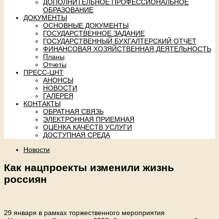
ДОПОЛНИТЕЛЬНОЕ ПРОФЕССИОНАЛЬНОЕ
ОБРАЗОВАНИЕ
ДОКУМЕНТЫ
ОСНОВНЫЕ ДОКУМЕНТЫ
ГОСУДАРСТВЕННОЕ ЗАДАНИЕ
ГОСУДАРСТВЕННЫЙ БУХГАЛТЕРСКИЙ ОТЧЕТ
ФИНАНСОВАЯ ХОЗЯЙСТВЕННАЯ ДЕЯТЕЛЬНОСТЬ
Планы
Отчеты
ПРЕСС-ЦНТ
АНОНСЫ
НОВОСТИ
ГАЛЕРЕЯ
КОНТАКТЫ
ОБРАТНАЯ СВЯЗЬ
ЭЛЕКТРОННАЯ ПРИЕМНАЯ
ОЦЕНКА КАЧЕСТВ УСЛУГИ
ДОСТУПНАЯ СРЕДА
Новости
Как нацпроекты изменили жизнь
россиян
29 января в рамках торжественного мероприятия