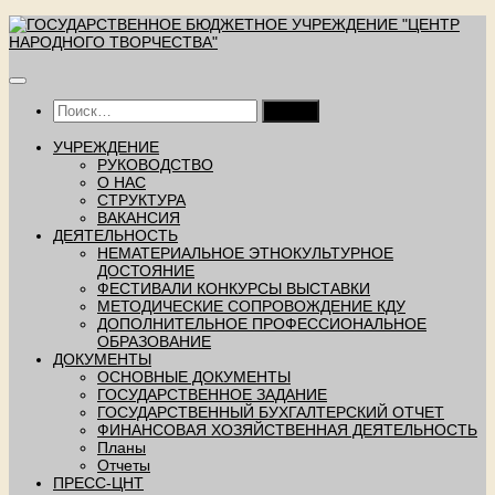
Перейти
к
содержимому
Найти:
УЧРЕЖДЕНИЕ
РУКОВОДСТВО
О НАС
СТРУКТУРА
ВАКАНСИЯ
ДЕЯТЕЛЬНОСТЬ
НЕМАТЕРИАЛЬНОЕ ЭТНОКУЛЬТУРНОЕ
ДОСТОЯНИЕ
ФЕСТИВАЛИ КОНКУРСЫ ВЫСТАВКИ
МЕТОДИЧЕСКИЕ СОПРОВОЖДЕНИЕ КДУ
ДОПОЛНИТЕЛЬНОЕ ПРОФЕССИОНАЛЬНОЕ
ОБРАЗОВАНИЕ
ДОКУМЕНТЫ
ОСНОВНЫЕ ДОКУМЕНТЫ
ГОСУДАРСТВЕННОЕ ЗАДАНИЕ
ГОСУДАРСТВЕННЫЙ БУХГАЛТЕРСКИЙ ОТЧЕТ
ФИНАНСОВАЯ ХОЗЯЙСТВЕННАЯ ДЕЯТЕЛЬНОСТЬ
Планы
Отчеты
ПРЕСС-ЦНТ