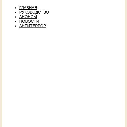
ГЛАВНАЯ
РУКОВОДСТВО
АНОНСЫ
НОВОСТИ
АНТИТЕРРОР