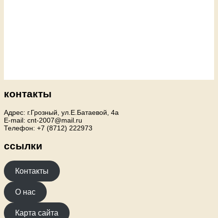
контакты
Адрес: г.Грозный, ул.Е.Батаевой, 4а
E-mail: cnt-2007@mail.ru
Телефон: +7 (8712) 222973
ссылки
Контакты
О нас
Карта сайта