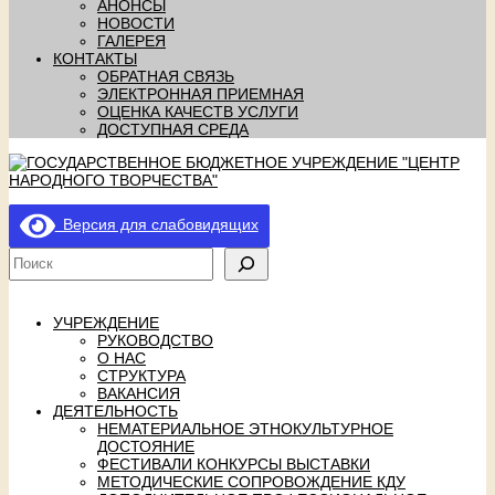
АНОНСЫ
НОВОСТИ
ГАЛЕРЕЯ
КОНТАКТЫ
ОБРАТНАЯ СВЯЗЬ
ЭЛЕКТРОННАЯ ПРИЕМНАЯ
ОЦЕНКА КАЧЕСТВ УСЛУГИ
ДОСТУПНАЯ СРЕДА
Версия для слабовидящих
УЧРЕЖДЕНИЕ
РУКОВОДСТВО
О НАС
СТРУКТУРА
ВАКАНСИЯ
ДЕЯТЕЛЬНОСТЬ
НЕМАТЕРИАЛЬНОЕ ЭТНОКУЛЬТУРНОЕ
ДОСТОЯНИЕ
ФЕСТИВАЛИ КОНКУРСЫ ВЫСТАВКИ
МЕТОДИЧЕСКИЕ СОПРОВОЖДЕНИЕ КДУ