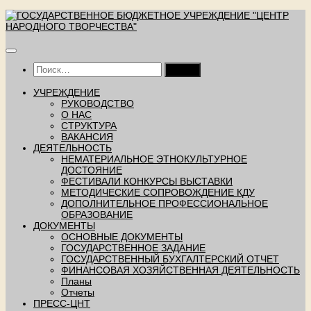
Перейти
к
содержимому
Найти:
УЧРЕЖДЕНИЕ
РУКОВОДСТВО
О НАС
СТРУКТУРА
ВАКАНСИЯ
ДЕЯТЕЛЬНОСТЬ
НЕМАТЕРИАЛЬНОЕ ЭТНОКУЛЬТУРНОЕ
ДОСТОЯНИЕ
ФЕСТИВАЛИ КОНКУРСЫ ВЫСТАВКИ
МЕТОДИЧЕСКИЕ СОПРОВОЖДЕНИЕ КДУ
ДОПОЛНИТЕЛЬНОЕ ПРОФЕССИОНАЛЬНОЕ
ОБРАЗОВАНИЕ
ДОКУМЕНТЫ
ОСНОВНЫЕ ДОКУМЕНТЫ
ГОСУДАРСТВЕННОЕ ЗАДАНИЕ
ГОСУДАРСТВЕННЫЙ БУХГАЛТЕРСКИЙ ОТЧЕТ
ФИНАНСОВАЯ ХОЗЯЙСТВЕННАЯ ДЕЯТЕЛЬНОСТЬ
Планы
Отчеты
ПРЕСС-ЦНТ