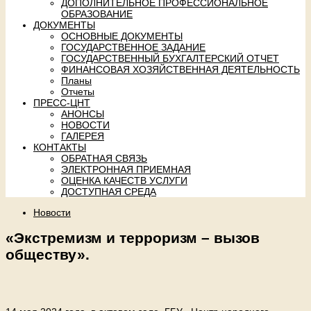
ДОПОЛНИТЕЛЬНОЕ ПРОФЕССИОНАЛЬНОЕ
ОБРАЗОВАНИЕ
ДОКУМЕНТЫ
ОСНОВНЫЕ ДОКУМЕНТЫ
ГОСУДАРСТВЕННОЕ ЗАДАНИЕ
ГОСУДАРСТВЕННЫЙ БУХГАЛТЕРСКИЙ ОТЧЕТ
ФИНАНСОВАЯ ХОЗЯЙСТВЕННАЯ ДЕЯТЕЛЬНОСТЬ
Планы
Отчеты
ПРЕСС-ЦНТ
АНОНСЫ
НОВОСТИ
ГАЛЕРЕЯ
КОНТАКТЫ
ОБРАТНАЯ СВЯЗЬ
ЭЛЕКТРОННАЯ ПРИЕМНАЯ
ОЦЕНКА КАЧЕСТВ УСЛУГИ
ДОСТУПНАЯ СРЕДА
Новости
«Экстремизм и терроризм – вызов
обществу».