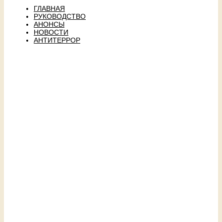
ГЛАВНАЯ
РУКОВОДСТВО
АНОНСЫ
НОВОСТИ
АНТИТЕРРОР