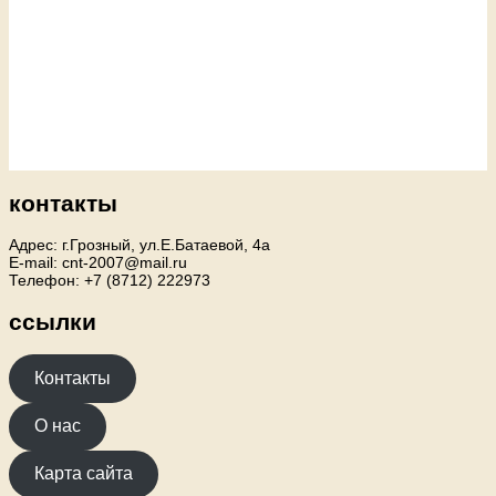
контакты
Адрес: г.Грозный, ул.Е.Батаевой, 4а
E-mail: cnt-2007@mail.ru
Телефон: +7 (8712) 222973
ссылки
Контакты
О нас
Карта сайта