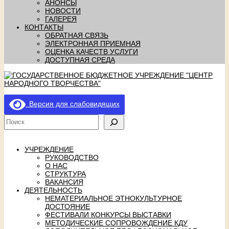
АНОНСЫ
НОВОСТИ
ГАЛЕРЕЯ
КОНТАКТЫ
ОБРАТНАЯ СВЯЗЬ
ЭЛЕКТРОННАЯ ПРИЕМНАЯ
ОЦЕНКА КАЧЕСТВ УСЛУГИ
ДОСТУПНАЯ СРЕДА
Версия для слабовидящих
УЧРЕЖДЕНИЕ
РУКОВОДСТВО
О НАС
СТРУКТУРА
ВАКАНСИЯ
ДЕЯТЕЛЬНОСТЬ
НЕМАТЕРИАЛЬНОЕ ЭТНОКУЛЬТУРНОЕ
ДОСТОЯНИЕ
ФЕСТИВАЛИ КОНКУРСЫ ВЫСТАВКИ
МЕТОДИЧЕСКИЕ СОПРОВОЖДЕНИЕ КДУ