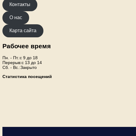
Контакты
О нас
Карта сайта
Рабочее время
Пн. - Пт.:с 9 до 18
Перерыв:с 13 до 14
Сб. - Вс.:Закрыто
Статистика посещений