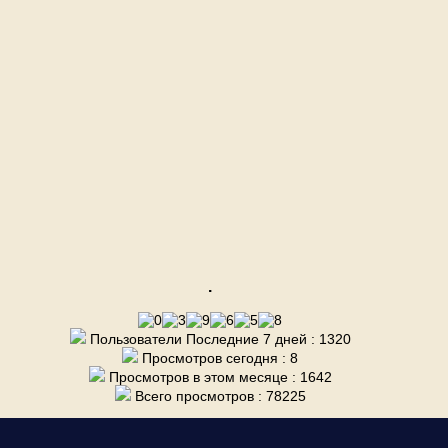
.
Пользователи Последние 7 дней : 1320
Просмотров сегодня : 8
Просмотров в этом месяце : 1642
Всего просмотров : 78225