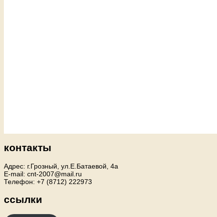
контакты
Адрес: г.Грозный, ул.Е.Батаевой, 4а
E-mail: cnt-2007@mail.ru
Телефон: +7 (8712) 222973
ссылки