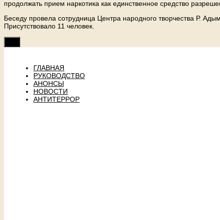
продолжать прием наркотика как единственное средство разреш
Беседу провела сотрудница Центра народного творчества Р. Ады
Присутствовало 11 человек.
ГЛАВНАЯ
РУКОВОДСТВО
АНОНСЫ
НОВОСТИ
АНТИТЕРРОР