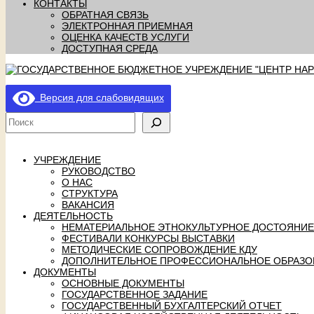
КОНТАКТЫ
ОБРАТНАЯ СВЯЗЬ
ЭЛЕКТРОННАЯ ПРИЕМНАЯ
ОЦЕНКА КАЧЕСТВ УСЛУГИ
ДОСТУПНАЯ СРЕДА
Версия для слабовидящих
УЧРЕЖДЕНИЕ
РУКОВОДСТВО
О НАС
СТРУКТУРА
ВАКАНСИЯ
ДЕЯТЕЛЬНОСТЬ
НЕМАТЕРИАЛЬНОЕ ЭТНОКУЛЬТУРНОЕ ДОСТОЯНИЕ
ФЕСТИВАЛИ КОНКУРСЫ ВЫСТАВКИ
МЕТОДИЧЕСКИЕ СОПРОВОЖДЕНИЕ КДУ
ДОПОЛНИТЕЛЬНОЕ ПРОФЕССИОНАЛЬНОЕ ОБРАЗО
ДОКУМЕНТЫ
ОСНОВНЫЕ ДОКУМЕНТЫ
ГОСУДАРСТВЕННОЕ ЗАДАНИЕ
ГОСУДАРСТВЕННЫЙ БУХГАЛТЕРСКИЙ ОТЧЕТ