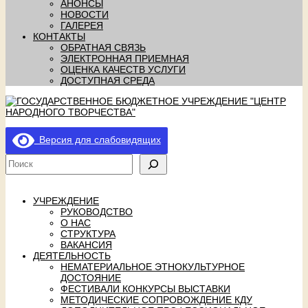
АНОНСЫ
НОВОСТИ
ГАЛЕРЕЯ
КОНТАКТЫ
ОБРАТНАЯ СВЯЗЬ
ЭЛЕКТРОННАЯ ПРИЕМНАЯ
ОЦЕНКА КАЧЕСТВ УСЛУГИ
ДОСТУПНАЯ СРЕДА
Версия для слабовидящих
УЧРЕЖДЕНИЕ
РУКОВОДСТВО
О НАС
СТРУКТУРА
ВАКАНСИЯ
ДЕЯТЕЛЬНОСТЬ
НЕМАТЕРИАЛЬНОЕ ЭТНОКУЛЬТУРНОЕ
ДОСТОЯНИЕ
ФЕСТИВАЛИ КОНКУРСЫ ВЫСТАВКИ
МЕТОДИЧЕСКИЕ СОПРОВОЖДЕНИЕ КДУ