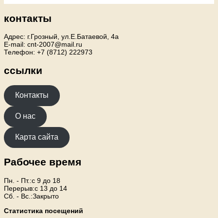
контакты
Адрес: г.Грозный, ул.Е.Батаевой, 4а
E-mail: cnt-2007@mail.ru
Телефон: +7 (8712) 222973
ссылки
Контакты
О нас
Карта сайта
Рабочее время
Пн. - Пт.:с 9 до 18
Перерыв:с 13 до 14
Сб. - Вс.:Закрыто
Статистика посещений