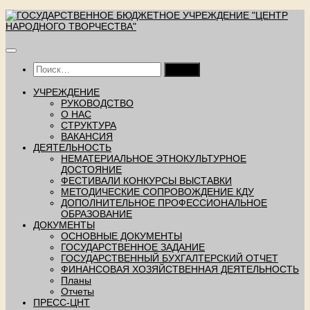
Перейти
к
содержимому
Найти:
УЧРЕЖДЕНИЕ
РУКОВОДСТВО
О НАС
СТРУКТУРА
ВАКАНСИЯ
ДЕЯТЕЛЬНОСТЬ
НЕМАТЕРИАЛЬНОЕ ЭТНОКУЛЬТУРНОЕ
ДОСТОЯНИЕ
ФЕСТИВАЛИ КОНКУРСЫ ВЫСТАВКИ
МЕТОДИЧЕСКИЕ СОПРОВОЖДЕНИЕ КДУ
ДОПОЛНИТЕЛЬНОЕ ПРОФЕССИОНАЛЬНОЕ
ОБРАЗОВАНИЕ
ДОКУМЕНТЫ
ОСНОВНЫЕ ДОКУМЕНТЫ
ГОСУДАРСТВЕННОЕ ЗАДАНИЕ
ГОСУДАРСТВЕННЫЙ БУХГАЛТЕРСКИЙ ОТЧЕТ
ФИНАНСОВАЯ ХОЗЯЙСТВЕННАЯ ДЕЯТЕЛЬНОСТЬ
Планы
Отчеты
ПРЕСС-ЦНТ