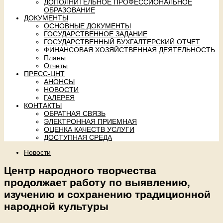
ДОПОЛНИТЕЛЬНОЕ ПРОФЕССИОНАЛЬНОЕ
ОБРАЗОВАНИЕ
ДОКУМЕНТЫ
ОСНОВНЫЕ ДОКУМЕНТЫ
ГОСУДАРСТВЕННОЕ ЗАДАНИЕ
ГОСУДАРСТВЕННЫЙ БУХГАЛТЕРСКИЙ ОТЧЕТ
ФИНАНСОВАЯ ХОЗЯЙСТВЕННАЯ ДЕЯТЕЛЬНОСТЬ
Планы
Отчеты
ПРЕСС-ЦНТ
АНОНСЫ
НОВОСТИ
ГАЛЕРЕЯ
КОНТАКТЫ
ОБРАТНАЯ СВЯЗЬ
ЭЛЕКТРОННАЯ ПРИЕМНАЯ
ОЦЕНКА КАЧЕСТВ УСЛУГИ
ДОСТУПНАЯ СРЕДА
Новости
Центр народного творчества
продолжает работу по выявлению,
изучению и сохранению традиционной
народной культуры