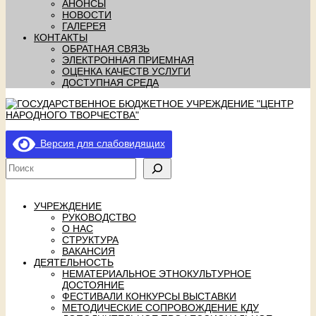
АНОНСЫ
НОВОСТИ
ГАЛЕРЕЯ
КОНТАКТЫ
ОБРАТНАЯ СВЯЗЬ
ЭЛЕКТРОННАЯ ПРИЕМНАЯ
ОЦЕНКА КАЧЕСТВ УСЛУГИ
ДОСТУПНАЯ СРЕДА
Версия для слабовидящих
УЧРЕЖДЕНИЕ
РУКОВОДСТВО
О НАС
СТРУКТУРА
ВАКАНСИЯ
ДЕЯТЕЛЬНОСТЬ
НЕМАТЕРИАЛЬНОЕ ЭТНОКУЛЬТУРНОЕ
ДОСТОЯНИЕ
ФЕСТИВАЛИ КОНКУРСЫ ВЫСТАВКИ
МЕТОДИЧЕСКИЕ СОПРОВОЖДЕНИЕ КДУ