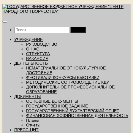
Перейти
к
содержимому
Найти:
УЧРЕЖДЕНИЕ
РУКОВОДСТВО
О НАС
СТРУКТУРА
ВАКАНСИЯ
ДЕЯТЕЛЬНОСТЬ
НЕМАТЕРИАЛЬНОЕ ЭТНОКУЛЬТУРНОЕ
ДОСТОЯНИЕ
ФЕСТИВАЛИ КОНКУРСЫ ВЫСТАВКИ
МЕТОДИЧЕСКИЕ СОПРОВОЖДЕНИЕ КДУ
ДОПОЛНИТЕЛЬНОЕ ПРОФЕССИОНАЛЬНОЕ
ОБРАЗОВАНИЕ
ДОКУМЕНТЫ
ОСНОВНЫЕ ДОКУМЕНТЫ
ГОСУДАРСТВЕННОЕ ЗАДАНИЕ
ГОСУДАРСТВЕННЫЙ БУХГАЛТЕРСКИЙ ОТЧЕТ
ФИНАНСОВАЯ ХОЗЯЙСТВЕННАЯ ДЕЯТЕЛЬНОСТЬ
Планы
Отчеты
ПРЕСС-ЦНТ