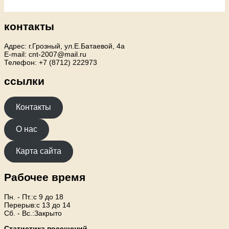
контакты
Адрес: г.Грозный, ул.Е.Батаевой, 4а
E-mail: cnt-2007@mail.ru
Телефон: +7 (8712) 222973
ссылки
Контакты
О нас
Карта сайта
Рабочее время
Пн. - Пт.:с 9 до 18
Перерыв:с 13 до 14
Сб. - Вс.:Закрыто
Статистика посещений