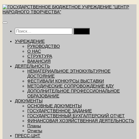
Перейти
к
содержимому
Найти:
УЧРЕЖДЕНИЕ
РУКОВОДСТВО
О НАС
СТРУКТУРА
ВАКАНСИЯ
ДЕЯТЕЛЬНОСТЬ
НЕМАТЕРИАЛЬНОЕ ЭТНОКУЛЬТУРНОЕ
ДОСТОЯНИЕ
ФЕСТИВАЛИ КОНКУРСЫ ВЫСТАВКИ
МЕТОДИЧЕСКИЕ СОПРОВОЖДЕНИЕ КДУ
ДОПОЛНИТЕЛЬНОЕ ПРОФЕССИОНАЛЬНОЕ
ОБРАЗОВАНИЕ
ДОКУМЕНТЫ
ОСНОВНЫЕ ДОКУМЕНТЫ
ГОСУДАРСТВЕННОЕ ЗАДАНИЕ
ГОСУДАРСТВЕННЫЙ БУХГАЛТЕРСКИЙ ОТЧЕТ
ФИНАНСОВАЯ ХОЗЯЙСТВЕННАЯ ДЕЯТЕЛЬНОСТЬ
Планы
Отчеты
ПРЕСС-ЦНТ