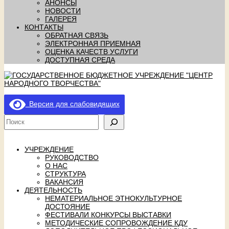
АНОНСЫ
НОВОСТИ
ГАЛЕРЕЯ
КОНТАКТЫ
ОБРАТНАЯ СВЯЗЬ
ЭЛЕКТРОННАЯ ПРИЕМНАЯ
ОЦЕНКА КАЧЕСТВ УСЛУГИ
ДОСТУПНАЯ СРЕДА
Версия для слабовидящих
УЧРЕЖДЕНИЕ
РУКОВОДСТВО
О НАС
СТРУКТУРА
ВАКАНСИЯ
ДЕЯТЕЛЬНОСТЬ
НЕМАТЕРИАЛЬНОЕ ЭТНОКУЛЬТУРНОЕ
ДОСТОЯНИЕ
ФЕСТИВАЛИ КОНКУРСЫ ВЫСТАВКИ
МЕТОДИЧЕСКИЕ СОПРОВОЖДЕНИЕ КДУ