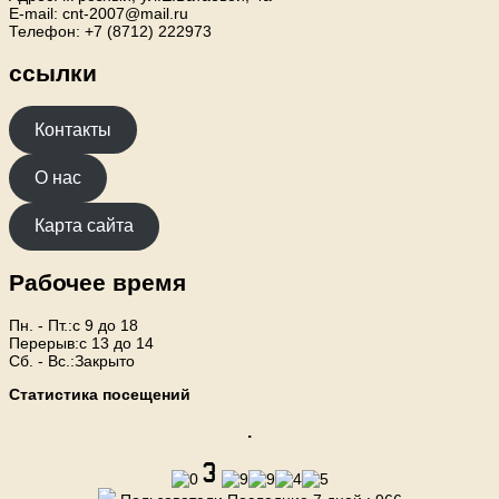
E-mail: cnt-2007@mail.ru
Телефон: +7 (8712) 222973
ссылки
Контакты
О нас
Карта сайта
Рабочее время
Пн. - Пт.:с 9 до 18
Перерыв:с 13 до 14
Сб. - Вс.:Закрыто
Статистика посещений
.