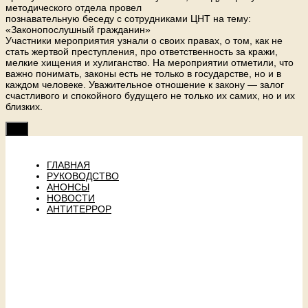
методического отдела провел
познавательную беседу с сотрудниками ЦНТ на тему:
«Законопослушный гражданин»
Участники мероприятия узнали о своих правах, о том, как не
стать жертвой преступления, про ответственность за кражи,
мелкие хищения и хулиганство. На мероприятии отметили, что
важно понимать, законы есть не только в государстве, но и в
каждом человеке. Уважительное отношение к закону — залог
счастливого и спокойного будущего не только их самих, но и их
близких.
ГЛАВНАЯ
РУКОВОДСТВО
АНОНСЫ
НОВОСТИ
АНТИТЕРРОР