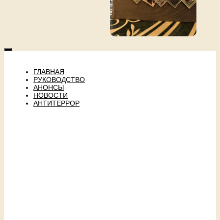
ГЛАВНАЯ
РУКОВОДСТВО
АНОНСЫ
НОВОСТИ
АНТИТЕРРОР