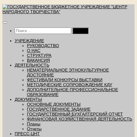
Перейти
к
содержимому
Найти:
УЧРЕЖДЕНИЕ
РУКОВОДСТВО
О НАС
СТРУКТУРА
ВАКАНСИЯ
ДЕЯТЕЛЬНОСТЬ
НЕМАТЕРИАЛЬНОЕ ЭТНОКУЛЬТУРНОЕ
ДОСТОЯНИЕ
ФЕСТИВАЛИ КОНКУРСЫ ВЫСТАВКИ
МЕТОДИЧЕСКИЕ СОПРОВОЖДЕНИЕ КДУ
ДОПОЛНИТЕЛЬНОЕ ПРОФЕССИОНАЛЬНОЕ
ОБРАЗОВАНИЕ
ДОКУМЕНТЫ
ОСНОВНЫЕ ДОКУМЕНТЫ
ГОСУДАРСТВЕННОЕ ЗАДАНИЕ
ГОСУДАРСТВЕННЫЙ БУХГАЛТЕРСКИЙ ОТЧЕТ
ФИНАНСОВАЯ ХОЗЯЙСТВЕННАЯ ДЕЯТЕЛЬНОСТЬ
Планы
Отчеты
ПРЕСС-ЦНТ