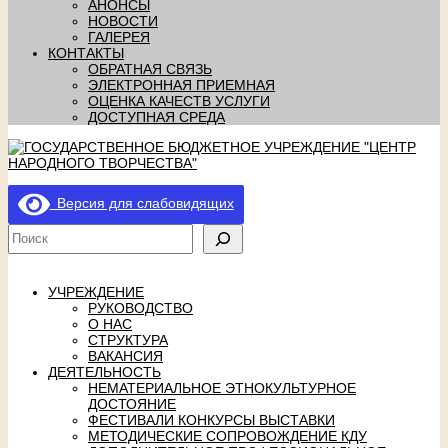
АНОНСЫ
НОВОСТИ
ГАЛЕРЕЯ
КОНТАКТЫ
ОБРАТНАЯ СВЯЗЬ
ЭЛЕКТРОННАЯ ПРИЕМНАЯ
ОЦЕНКА КАЧЕСТВ УСЛУГИ
ДОСТУПНАЯ СРЕДА
Версия для слабовидящих
УЧРЕЖДЕНИЕ
РУКОВОДСТВО
О НАС
СТРУКТУРА
ВАКАНСИЯ
ДЕЯТЕЛЬНОСТЬ
НЕМАТЕРИАЛЬНОЕ ЭТНОКУЛЬТУРНОЕ
ДОСТОЯНИЕ
ФЕСТИВАЛИ КОНКУРСЫ ВЫСТАВКИ
МЕТОДИЧЕСКИЕ СОПРОВОЖДЕНИЕ КДУ