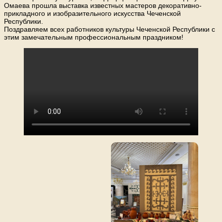
Омаева прошла выставка известных мастеров декоративно-
прикладного и изобразительного искусства Чеченской
Республики.
Поздравляем всех работников культуры Чеченской Республики с
этим замечательным профессиональным праздником!