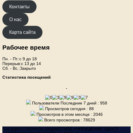
Контакты
О нас
Карта сайта
Рабочее время
Пн. - Пт.:с 9 до 18
Перерыв:с 13 до 14
Сб. - Вс.:Закрыто
Статистика посещений
.
Пользователи Последние 7 дней : 958
Просмотров сегодня : 88
Просмотров в этом месяце : 2046
Всего просмотров : 78629
ГОСУДАРСТВЕННОЕ БЮДЖЕТНОЕ УЧРЕЖДЕНИЕ "ЦЕНТР