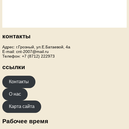
контакты
Адрес: г.Грозный, ул.Е.Батаевой, 4а
E-mail: cnt-2007@mail.ru
Телефон: +7 (8712) 222973
ссылки
Контакты
О нас
Карта сайта
Рабочее время