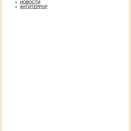
НОВОСТИ
АНТИТЕРРОР