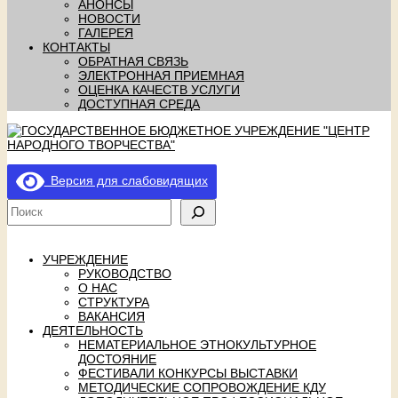
АНОНСЫ
НОВОСТИ
ГАЛЕРЕЯ
КОНТАКТЫ
ОБРАТНАЯ СВЯЗЬ
ЭЛЕКТРОННАЯ ПРИЕМНАЯ
ОЦЕНКА КАЧЕСТВ УСЛУГИ
ДОСТУПНАЯ СРЕДА
Версия для слабовидящих
УЧРЕЖДЕНИЕ
РУКОВОДСТВО
О НАС
СТРУКТУРА
ВАКАНСИЯ
ДЕЯТЕЛЬНОСТЬ
НЕМАТЕРИАЛЬНОЕ ЭТНОКУЛЬТУРНОЕ
ДОСТОЯНИЕ
ФЕСТИВАЛИ КОНКУРСЫ ВЫСТАВКИ
МЕТОДИЧЕСКИЕ СОПРОВОЖДЕНИЕ КДУ