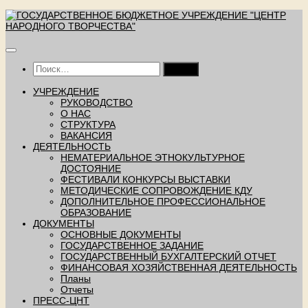
Перейти
к
содержимому
Найти:
УЧРЕЖДЕНИЕ
РУКОВОДСТВО
О НАС
СТРУКТУРА
ВАКАНСИЯ
ДЕЯТЕЛЬНОСТЬ
НЕМАТЕРИАЛЬНОЕ ЭТНОКУЛЬТУРНОЕ
ДОСТОЯНИЕ
ФЕСТИВАЛИ КОНКУРСЫ ВЫСТАВКИ
МЕТОДИЧЕСКИЕ СОПРОВОЖДЕНИЕ КДУ
ДОПОЛНИТЕЛЬНОЕ ПРОФЕССИОНАЛЬНОЕ
ОБРАЗОВАНИЕ
ДОКУМЕНТЫ
ОСНОВНЫЕ ДОКУМЕНТЫ
ГОСУДАРСТВЕННОЕ ЗАДАНИЕ
ГОСУДАРСТВЕННЫЙ БУХГАЛТЕРСКИЙ ОТЧЕТ
ФИНАНСОВАЯ ХОЗЯЙСТВЕННАЯ ДЕЯТЕЛЬНОСТЬ
Планы
Отчеты
ПРЕСС-ЦНТ