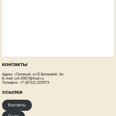
контакты
Адрес: г.Грозный, ул.Е.Батаевой, 4а
E-mail: cnt-2007@mail.ru
Телефон: +7 (8712) 222973
ссылки
Контакты