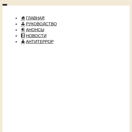
ГЛАВНАЯ
РУКОВОДСТВО
АНОНСЫ
НОВОСТИ
АНТИТЕРРОР