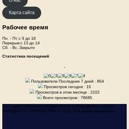
О нас
Карта сайта
Рабочее время
Пн. - Пт.:с 9 до 18
Перерыв:с 13 до 14
Сб. - Вс.:Закрыто
Статистика посещений
.
Пользователи Последние 7 дней : 854
Просмотров сегодня : 15
Просмотров в этом месяце : 2102
Всего просмотров : 78685
ГОСУДАРСТВЕННОЕ БЮДЖЕТНОЕ УЧРЕЖДЕНИЕ "ЦЕНТР
НАРОДНОГО ТВОРЧЕСТВА" © 2026. Все права защищены.