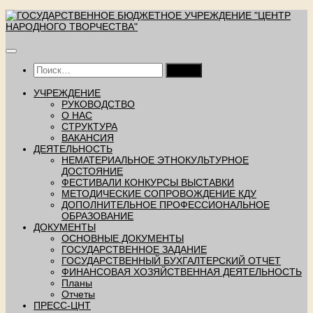
Перейти
к
содержимому
Найти:
УЧРЕЖДЕНИЕ
РУКОВОДСТВО
О НАС
СТРУКТУРА
ВАКАНСИЯ
ДЕЯТЕЛЬНОСТЬ
НЕМАТЕРИАЛЬНОЕ ЭТНОКУЛЬТУРНОЕ
ДОСТОЯНИЕ
ФЕСТИВАЛИ КОНКУРСЫ ВЫСТАВКИ
МЕТОДИЧЕСКИЕ СОПРОВОЖДЕНИЕ КДУ
ДОПОЛНИТЕЛЬНОЕ ПРОФЕССИОНАЛЬНОЕ
ОБРАЗОВАНИЕ
ДОКУМЕНТЫ
ОСНОВНЫЕ ДОКУМЕНТЫ
ГОСУДАРСТВЕННОЕ ЗАДАНИЕ
ГОСУДАРСТВЕННЫЙ БУХГАЛТЕРСКИЙ ОТЧЕТ
ФИНАНСОВАЯ ХОЗЯЙСТВЕННАЯ ДЕЯТЕЛЬНОСТЬ
Планы
Отчеты
ПРЕСС-ЦНТ