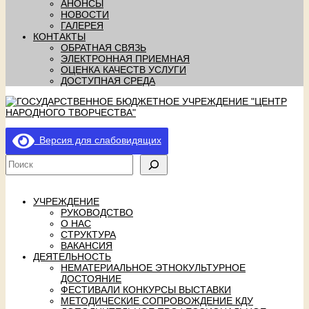
АНОНСЫ
НОВОСТИ
ГАЛЕРЕЯ
КОНТАКТЫ
ОБРАТНАЯ СВЯЗЬ
ЭЛЕКТРОННАЯ ПРИЕМНАЯ
ОЦЕНКА КАЧЕСТВ УСЛУГИ
ДОСТУПНАЯ СРЕДА
Версия для слабовидящих
УЧРЕЖДЕНИЕ
РУКОВОДСТВО
О НАС
СТРУКТУРА
ВАКАНСИЯ
ДЕЯТЕЛЬНОСТЬ
НЕМАТЕРИАЛЬНОЕ ЭТНОКУЛЬТУРНОЕ
ДОСТОЯНИЕ
ФЕСТИВАЛИ КОНКУРСЫ ВЫСТАВКИ
МЕТОДИЧЕСКИЕ СОПРОВОЖДЕНИЕ КДУ