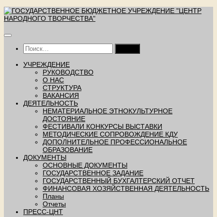
Перейти
к
содержимому
Найти:
УЧРЕЖДЕНИЕ
РУКОВОДСТВО
О НАС
СТРУКТУРА
ВАКАНСИЯ
ДЕЯТЕЛЬНОСТЬ
НЕМАТЕРИАЛЬНОЕ ЭТНОКУЛЬТУРНОЕ
ДОСТОЯНИЕ
ФЕСТИВАЛИ КОНКУРСЫ ВЫСТАВКИ
МЕТОДИЧЕСКИЕ СОПРОВОЖДЕНИЕ КДУ
ДОПОЛНИТЕЛЬНОЕ ПРОФЕССИОНАЛЬНОЕ
ОБРАЗОВАНИЕ
ДОКУМЕНТЫ
ОСНОВНЫЕ ДОКУМЕНТЫ
ГОСУДАРСТВЕННОЕ ЗАДАНИЕ
ГОСУДАРСТВЕННЫЙ БУХГАЛТЕРСКИЙ ОТЧЕТ
ФИНАНСОВАЯ ХОЗЯЙСТВЕННАЯ ДЕЯТЕЛЬНОСТЬ
Планы
Отчеты
ПРЕСС-ЦНТ