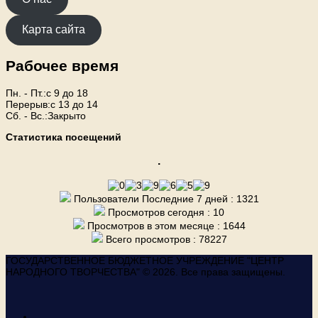
Карта сайта
Рабочее время
Пн. - Пт.:с 9 до 18
Перерыв:с 13 до 14
Сб. - Вс.:Закрыто
Статистика посещений
.
Пользователи Последние 7 дней : 1321
Просмотров сегодня : 10
Просмотров в этом месяце : 1644
Всего просмотров : 78227
ГОСУДАРСТВЕННОЕ БЮДЖЕТНОЕ УЧРЕЖДЕНИЕ "ЦЕНТР
НАРОДНОГО ТВОРЧЕСТВА" © 2026. Все права защищены.