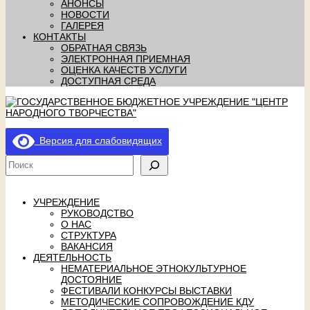
АНОНСЫ
НОВОСТИ
ГАЛЕРЕЯ
КОНТАКТЫ
ОБРАТНАЯ СВЯЗЬ
ЭЛЕКТРОННАЯ ПРИЕМНАЯ
ОЦЕНКА КАЧЕСТВ УСЛУГИ
ДОСТУПНАЯ СРЕДА
Версия для слабовидящих
УЧРЕЖДЕНИЕ
РУКОВОДСТВО
О НАС
СТРУКТУРА
ВАКАНСИЯ
ДЕЯТЕЛЬНОСТЬ
НЕМАТЕРИАЛЬНОЕ ЭТНОКУЛЬТУРНОЕ
ДОСТОЯНИЕ
ФЕСТИВАЛИ КОНКУРСЫ ВЫСТАВКИ
МЕТОДИЧЕСКИЕ СОПРОВОЖДЕНИЕ КДУ