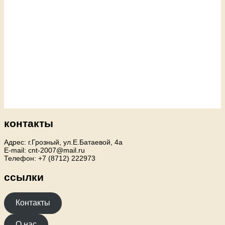
контакты
Адрес: г.Грозный, ул.Е.Батаевой, 4а
E-mail: cnt-2007@mail.ru
Телефон: +7 (8712) 222973
ссылки
Контакты
О нас