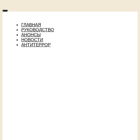
ГЛАВНАЯ
РУКОВОДСТВО
АНОНСЫ
НОВОСТИ
АНТИТЕРРОР