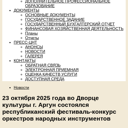
ДОПОЛНИТЕЛЬНОЕ ПРОФЕССИОНАЛЬНОЕ
ОБРАЗОВАНИЕ
ДОКУМЕНТЫ
ОСНОВНЫЕ ДОКУМЕНТЫ
ГОСУДАРСТВЕННОЕ ЗАДАНИЕ
ГОСУДАРСТВЕННЫЙ БУХГАЛТЕРСКИЙ ОТЧЕТ
ФИНАНСОВАЯ ХОЗЯЙСТВЕННАЯ ДЕЯТЕЛЬНОСТЬ
Планы
Отчеты
ПРЕСС-ЦНТ
АНОНСЫ
НОВОСТИ
ГАЛЕРЕЯ
КОНТАКТЫ
ОБРАТНАЯ СВЯЗЬ
ЭЛЕКТРОННАЯ ПРИЕМНАЯ
ОЦЕНКА КАЧЕСТВ УСЛУГИ
ДОСТУПНАЯ СРЕДА
Новости
23 октября 2025 года во Дворце
культуры г. Аргун состоялся
республиканский фестиваль-конкурс
оркестров народных инструментов