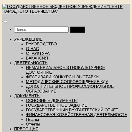
Перейти
к
содержимому
Найти:
УЧРЕЖДЕНИЕ
РУКОВОДСТВО
О НАС
СТРУКТУРА
ВАКАНСИЯ
ДЕЯТЕЛЬНОСТЬ
НЕМАТЕРИАЛЬНОЕ ЭТНОКУЛЬТУРНОЕ
ДОСТОЯНИЕ
ФЕСТИВАЛИ КОНКУРСЫ ВЫСТАВКИ
МЕТОДИЧЕСКИЕ СОПРОВОЖДЕНИЕ КДУ
ДОПОЛНИТЕЛЬНОЕ ПРОФЕССИОНАЛЬНОЕ
ОБРАЗОВАНИЕ
ДОКУМЕНТЫ
ОСНОВНЫЕ ДОКУМЕНТЫ
ГОСУДАРСТВЕННОЕ ЗАДАНИЕ
ГОСУДАРСТВЕННЫЙ БУХГАЛТЕРСКИЙ ОТЧЕТ
ФИНАНСОВАЯ ХОЗЯЙСТВЕННАЯ ДЕЯТЕЛЬНОСТЬ
Планы
Отчеты
ПРЕСС-ЦНТ