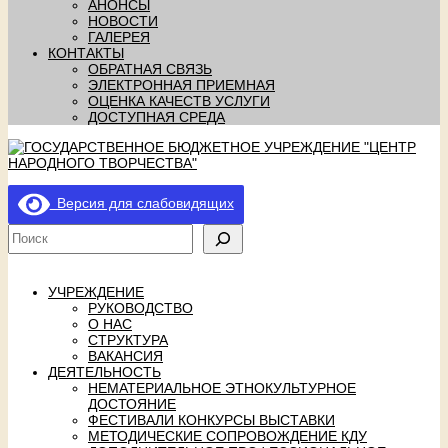
АНОНСЫ
НОВОСТИ
ГАЛЕРЕЯ
КОНТАКТЫ
ОБРАТНАЯ СВЯЗЬ
ЭЛЕКТРОННАЯ ПРИЕМНАЯ
ОЦЕНКА КАЧЕСТВ УСЛУГИ
ДОСТУПНАЯ СРЕДА
Версия для слабовидящих
УЧРЕЖДЕНИЕ
РУКОВОДСТВО
О НАС
СТРУКТУРА
ВАКАНСИЯ
ДЕЯТЕЛЬНОСТЬ
НЕМАТЕРИАЛЬНОЕ ЭТНОКУЛЬТУРНОЕ
ДОСТОЯНИЕ
ФЕСТИВАЛИ КОНКУРСЫ ВЫСТАВКИ
МЕТОДИЧЕСКИЕ СОПРОВОЖДЕНИЕ КДУ