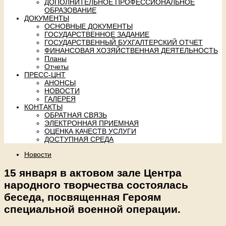
ДОПОЛНИТЕЛЬНОЕ ПРОФЕССИОНАЛЬНОЕ
ОБРАЗОВАНИЕ
ДОКУМЕНТЫ
ОСНОВНЫЕ ДОКУМЕНТЫ
ГОСУДАРСТВЕННОЕ ЗАДАНИЕ
ГОСУДАРСТВЕННЫЙ БУХГАЛТЕРСКИЙ ОТЧЕТ
ФИНАНСОВАЯ ХОЗЯЙСТВЕННАЯ ДЕЯТЕЛЬНОСТЬ
Планы
Отчеты
ПРЕСС-ЦНТ
АНОНСЫ
НОВОСТИ
ГАЛЕРЕЯ
КОНТАКТЫ
ОБРАТНАЯ СВЯЗЬ
ЭЛЕКТРОННАЯ ПРИЕМНАЯ
ОЦЕНКА КАЧЕСТВ УСЛУГИ
ДОСТУПНАЯ СРЕДА
Новости
15 января в актовом зале Центра
народного творчества состоялась
беседа, посвященная Героям
специальной военной операции.