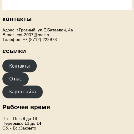
контакты
Адрес: г.Грозный, ул.Е.Батаевой, 4а
E-mail: cnt-2007@mail.ru
Телефон: +7 (8712) 222973
ссылки
Контакты
О нас
Карта сайта
Рабочее время
Пн. - Пт.:с 9 до 18
Перерыв:с 13 до 14
Сб. - Вс.:Закрыто