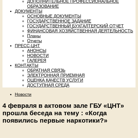
ДОПОЛНИТЕЛЬНОЕ ПРОФЕССИОНАЛЬНОЕ
ОБРАЗОВАНИЕ
ДОКУМЕНТЫ
ОСНОВНЫЕ ДОКУМЕНТЫ
ГОСУДАРСТВЕННОЕ ЗАДАНИЕ
ГОСУДАРСТВЕННЫЙ БУХГАЛТЕРСКИЙ ОТЧЕТ
ФИНАНСОВАЯ ХОЗЯЙСТВЕННАЯ ДЕЯТЕЛЬНОСТЬ
Планы
Отчеты
ПРЕСС-ЦНТ
АНОНСЫ
НОВОСТИ
ГАЛЕРЕЯ
КОНТАКТЫ
ОБРАТНАЯ СВЯЗЬ
ЭЛЕКТРОННАЯ ПРИЕМНАЯ
ОЦЕНКА КАЧЕСТВ УСЛУГИ
ДОСТУПНАЯ СРЕДА
Новости
4 февраля в актовом зале ГБУ «ЦНТ»
прошла беседа на тему : «Когда
появились первые наркотики?»