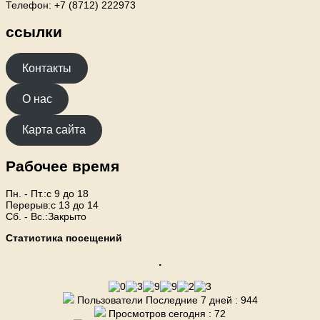
Телефон: +7 (8712) 222973
ссылки
Контакты
О нас
Карта сайта
Рабочее время
Пн. - Пт.:с 9 до 18
Перерыв:с 13 до 14
Сб. - Вс.:Закрыто
Статистика посещений
.
Пользователи Последние 7 дней : 944
Просмотров сегодня : 72