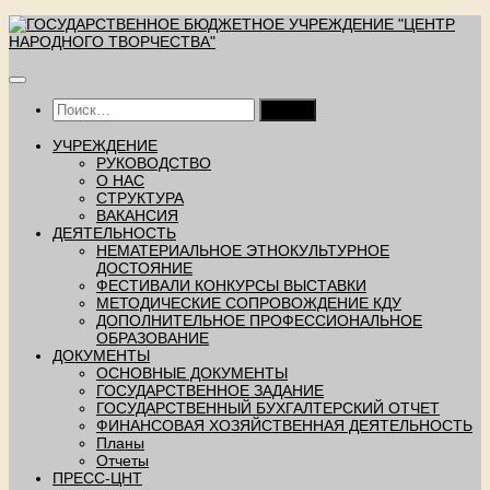
Перейти
к
содержимому
Найти:
УЧРЕЖДЕНИЕ
РУКОВОДСТВО
О НАС
СТРУКТУРА
ВАКАНСИЯ
ДЕЯТЕЛЬНОСТЬ
НЕМАТЕРИАЛЬНОЕ ЭТНОКУЛЬТУРНОЕ
ДОСТОЯНИЕ
ФЕСТИВАЛИ КОНКУРСЫ ВЫСТАВКИ
МЕТОДИЧЕСКИЕ СОПРОВОЖДЕНИЕ КДУ
ДОПОЛНИТЕЛЬНОЕ ПРОФЕССИОНАЛЬНОЕ
ОБРАЗОВАНИЕ
ДОКУМЕНТЫ
ОСНОВНЫЕ ДОКУМЕНТЫ
ГОСУДАРСТВЕННОЕ ЗАДАНИЕ
ГОСУДАРСТВЕННЫЙ БУХГАЛТЕРСКИЙ ОТЧЕТ
ФИНАНСОВАЯ ХОЗЯЙСТВЕННАЯ ДЕЯТЕЛЬНОСТЬ
Планы
Отчеты
ПРЕСС-ЦНТ