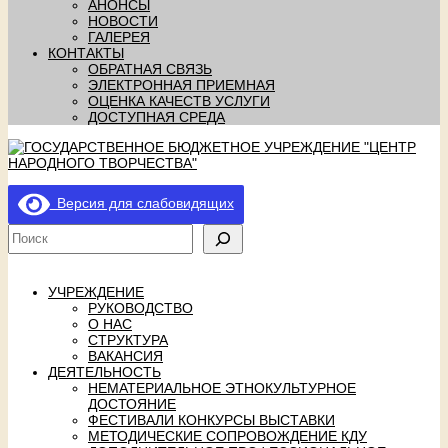
АНОНСЫ
НОВОСТИ
ГАЛЕРЕЯ
КОНТАКТЫ
ОБРАТНАЯ СВЯЗЬ
ЭЛЕКТРОННАЯ ПРИЕМНАЯ
ОЦЕНКА КАЧЕСТВ УСЛУГИ
ДОСТУПНАЯ СРЕДА
Версия для слабовидящих
УЧРЕЖДЕНИЕ
РУКОВОДСТВО
О НАС
СТРУКТУРА
ВАКАНСИЯ
ДЕЯТЕЛЬНОСТЬ
НЕМАТЕРИАЛЬНОЕ ЭТНОКУЛЬТУРНОЕ
ДОСТОЯНИЕ
ФЕСТИВАЛИ КОНКУРСЫ ВЫСТАВКИ
МЕТОДИЧЕСКИЕ СОПРОВОЖДЕНИЕ КДУ