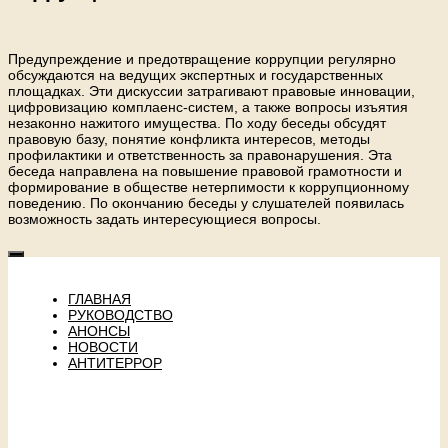
Предупреждение и предотвращение коррупции регулярно
обсуждаются на ведущих экспертных и государственных
площадках. Эти дискуссии затрагивают правовые инновации,
цифровизацию комплаенс-систем, а также вопросы изъятия
незаконно нажитого имущества. По ходу беседы обсудят
правовую базу, понятие конфликта интересов, методы
профилактики и ответственность за правонарушения. Эта
беседа направлена на повышение правовой грамотности и
формирование в обществе нетерпимости к коррупционному
поведению. По окончанию беседы у слушателей появилась
возможность задать интересующиеся вопросы.
ГЛАВНАЯ
РУКОВОДСТВО
АНОНСЫ
НОВОСТИ
АНТИТЕРРОР