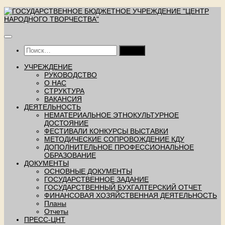
Перейти
к
содержимому
Найти:
УЧРЕЖДЕНИЕ
РУКОВОДСТВО
О НАС
СТРУКТУРА
ВАКАНСИЯ
ДЕЯТЕЛЬНОСТЬ
НЕМАТЕРИАЛЬНОЕ ЭТНОКУЛЬТУРНОЕ
ДОСТОЯНИЕ
ФЕСТИВАЛИ КОНКУРСЫ ВЫСТАВКИ
МЕТОДИЧЕСКИЕ СОПРОВОЖДЕНИЕ КДУ
ДОПОЛНИТЕЛЬНОЕ ПРОФЕССИОНАЛЬНОЕ
ОБРАЗОВАНИЕ
ДОКУМЕНТЫ
ОСНОВНЫЕ ДОКУМЕНТЫ
ГОСУДАРСТВЕННОЕ ЗАДАНИЕ
ГОСУДАРСТВЕННЫЙ БУХГАЛТЕРСКИЙ ОТЧЕТ
ФИНАНСОВАЯ ХОЗЯЙСТВЕННАЯ ДЕЯТЕЛЬНОСТЬ
Планы
Отчеты
ПРЕСС-ЦНТ