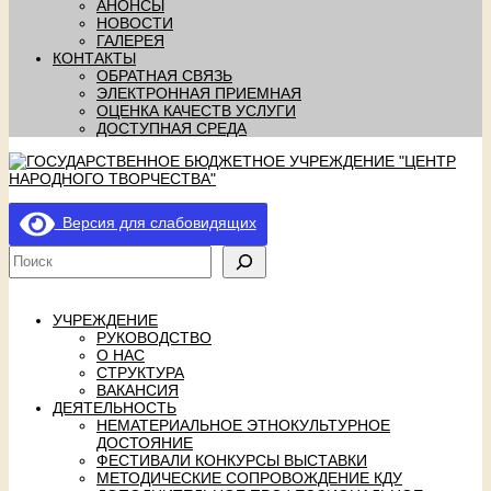
АНОНСЫ
НОВОСТИ
ГАЛЕРЕЯ
КОНТАКТЫ
ОБРАТНАЯ СВЯЗЬ
ЭЛЕКТРОННАЯ ПРИЕМНАЯ
ОЦЕНКА КАЧЕСТВ УСЛУГИ
ДОСТУПНАЯ СРЕДА
Версия для слабовидящих
УЧРЕЖДЕНИЕ
РУКОВОДСТВО
О НАС
СТРУКТУРА
ВАКАНСИЯ
ДЕЯТЕЛЬНОСТЬ
НЕМАТЕРИАЛЬНОЕ ЭТНОКУЛЬТУРНОЕ
ДОСТОЯНИЕ
ФЕСТИВАЛИ КОНКУРСЫ ВЫСТАВКИ
МЕТОДИЧЕСКИЕ СОПРОВОЖДЕНИЕ КДУ