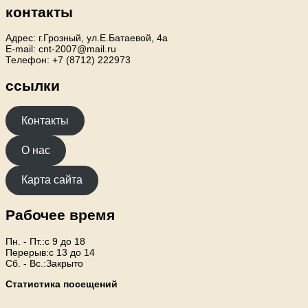
контакты
Адрес: г.Грозный, ул.Е.Батаевой, 4а
E-mail: cnt-2007@mail.ru
Телефон: +7 (8712) 222973
ссылки
Контакты
О нас
Карта сайта
Рабочее время
Пн. - Пт.:с 9 до 18
Перерыв:с 13 до 14
Сб. - Вс.:Закрыто
Статистика посещений
.