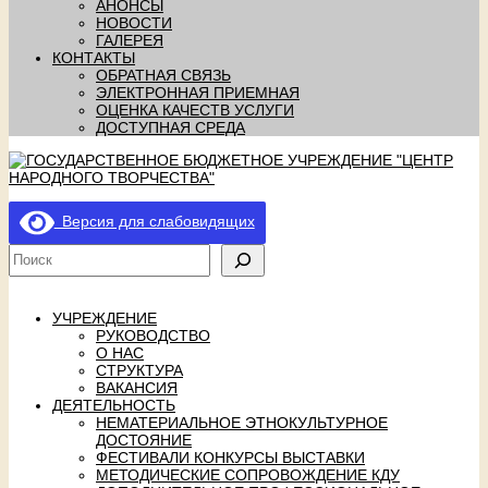
АНОНСЫ
НОВОСТИ
ГАЛЕРЕЯ
КОНТАКТЫ
ОБРАТНАЯ СВЯЗЬ
ЭЛЕКТРОННАЯ ПРИЕМНАЯ
ОЦЕНКА КАЧЕСТВ УСЛУГИ
ДОСТУПНАЯ СРЕДА
Версия для слабовидящих
УЧРЕЖДЕНИЕ
РУКОВОДСТВО
О НАС
СТРУКТУРА
ВАКАНСИЯ
ДЕЯТЕЛЬНОСТЬ
НЕМАТЕРИАЛЬНОЕ ЭТНОКУЛЬТУРНОЕ
ДОСТОЯНИЕ
ФЕСТИВАЛИ КОНКУРСЫ ВЫСТАВКИ
МЕТОДИЧЕСКИЕ СОПРОВОЖДЕНИЕ КДУ