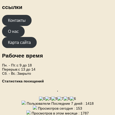
ссылки
Контакты
О нас
Карта сайта
Рабочее время
Пн. - Пт.:с 9 до 18
Перерыв:с 13 до 14
Сб. - Вс.:Закрыто
Статистика посещений
.
Пользователи Последние 7 дней : 1418
Просмотров сегодня : 153
Просмотров в этом месяце : 1787