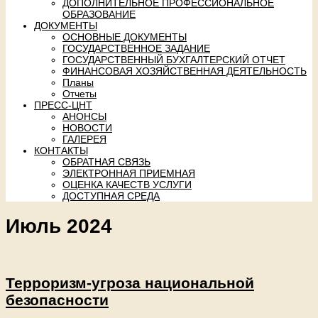
ДОПОЛНИТЕЛЬНОЕ ПРОФЕССИОНАЛЬНОЕ
ОБРАЗОВАНИЕ
ДОКУМЕНТЫ
ОСНОВНЫЕ ДОКУМЕНТЫ
ГОСУДАРСТВЕННОЕ ЗАДАНИЕ
ГОСУДАРСТВЕННЫЙ БУХГАЛТЕРСКИЙ ОТЧЕТ
ФИНАНСОВАЯ ХОЗЯЙСТВЕННАЯ ДЕЯТЕЛЬНОСТЬ
Планы
Отчеты
ПРЕСС-ЦНТ
АНОНСЫ
НОВОСТИ
ГАЛЕРЕЯ
КОНТАКТЫ
ОБРАТНАЯ СВЯЗЬ
ЭЛЕКТРОННАЯ ПРИЕМНАЯ
ОЦЕНКА КАЧЕСТВ УСЛУГИ
ДОСТУПНАЯ СРЕДА
Июль 2024
Терроризм-угроза национальной
безопасности