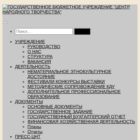
Перейти
к
содержимому
Найти:
УЧРЕЖДЕНИЕ
РУКОВОДСТВО
О НАС
СТРУКТУРА
ВАКАНСИЯ
ДЕЯТЕЛЬНОСТЬ
НЕМАТЕРИАЛЬНОЕ ЭТНОКУЛЬТУРНОЕ
ДОСТОЯНИЕ
ФЕСТИВАЛИ КОНКУРСЫ ВЫСТАВКИ
МЕТОДИЧЕСКИЕ СОПРОВОЖДЕНИЕ КДУ
ДОПОЛНИТЕЛЬНОЕ ПРОФЕССИОНАЛЬНОЕ
ОБРАЗОВАНИЕ
ДОКУМЕНТЫ
ОСНОВНЫЕ ДОКУМЕНТЫ
ГОСУДАРСТВЕННОЕ ЗАДАНИЕ
ГОСУДАРСТВЕННЫЙ БУХГАЛТЕРСКИЙ ОТЧЕТ
ФИНАНСОВАЯ ХОЗЯЙСТВЕННАЯ ДЕЯТЕЛЬНОСТЬ
Планы
Отчеты
ПРЕСС-ЦНТ