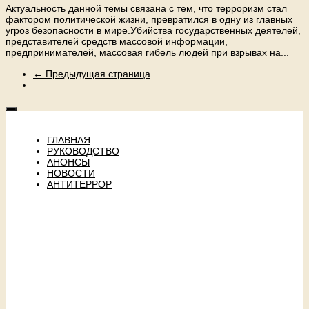
Актуальность данной темы связана с тем, что терроризм стал
фактором политической жизни, превратился в одну из главных
угроз безопасности в мире.Убийства государственных деятелей,
представителей средств массовой информации,
предпринимателей, массовая гибель людей при взрывах на...
← Предыдущая страница
ГЛАВНАЯ
РУКОВОДСТВО
АНОНСЫ
НОВОСТИ
АНТИТЕРРОР