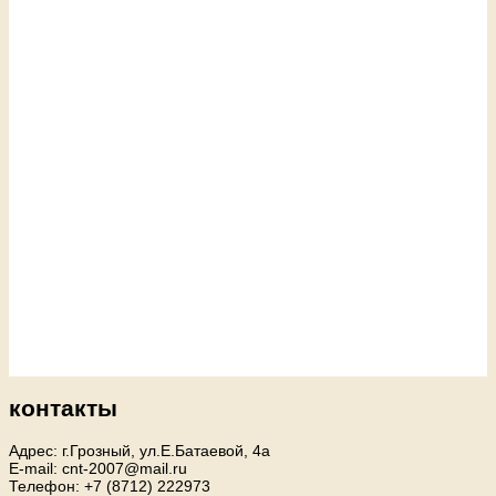
контакты
Адрес: г.Грозный, ул.Е.Батаевой, 4а
E-mail: cnt-2007@mail.ru
Телефон: +7 (8712) 222973