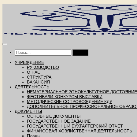
Перейти
к
содержимому
Найти:
УЧРЕЖДЕНИЕ
РУКОВОДСТВО
О НАС
СТРУКТУРА
ВАКАНСИЯ
ДЕЯТЕЛЬНОСТЬ
НЕМАТЕРИАЛЬНОЕ ЭТНОКУЛЬТУРНОЕ ДОСТОЯНИЕ
ФЕСТИВАЛИ КОНКУРСЫ ВЫСТАВКИ
МЕТОДИЧЕСКИЕ СОПРОВОЖДЕНИЕ КДУ
ДОПОЛНИТЕЛЬНОЕ ПРОФЕССИОНАЛЬНОЕ ОБРАЗО
ДОКУМЕНТЫ
ОСНОВНЫЕ ДОКУМЕНТЫ
ГОСУДАРСТВЕННОЕ ЗАДАНИЕ
ГОСУДАРСТВЕННЫЙ БУХГАЛТЕРСКИЙ ОТЧЕТ
ФИНАНСОВАЯ ХОЗЯЙСТВЕННАЯ ДЕЯТЕЛЬНОСТЬ
Планы