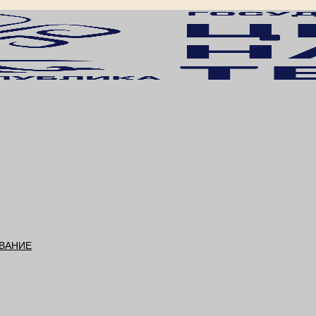
ВАНИЕ