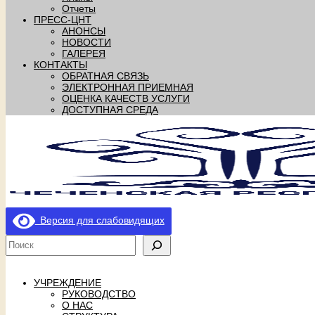
Отчеты
ПРЕСС-ЦНТ
АНОНСЫ
НОВОСТИ
ГАЛЕРЕЯ
КОНТАКТЫ
ОБРАТНАЯ СВЯЗЬ
ЭЛЕКТРОННАЯ ПРИЕМНАЯ
ОЦЕНКА КАЧЕСТВ УСЛУГИ
ДОСТУПНАЯ СРЕДА
Версия для слабовидящих
УЧРЕЖДЕНИЕ
РУКОВОДСТВО
О НАС