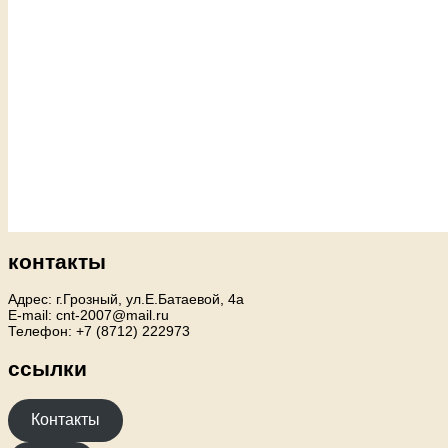
контакты
Адрес: г.Грозный, ул.Е.Батаевой, 4а
E-mail: cnt-2007@mail.ru
Телефон: +7 (8712) 222973
ссылки
Контакты