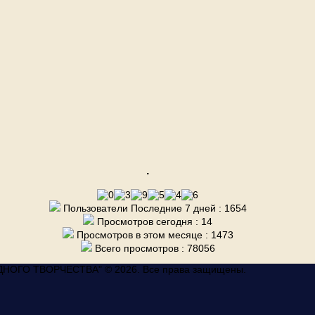
.
Пользователи Последние 7 дней : 1654
Просмотров сегодня : 14
Просмотров в этом месяце : 1473
Всего просмотров : 78056
ГО ТВОРЧЕСТВА" © 2026. Все права защищены.