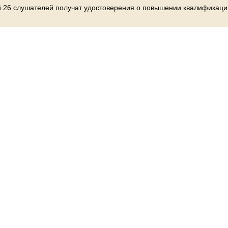
ой 26 слушателей получат удостоверения о повышении квалификаци