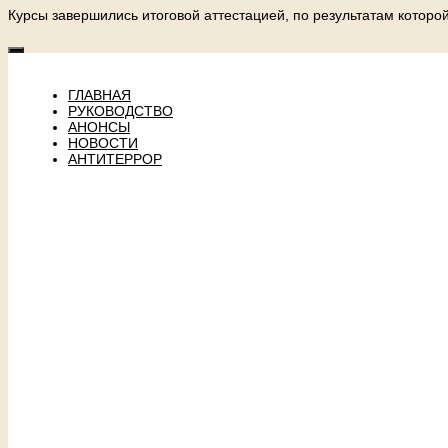
Курсы завершились итоговой аттестацией, по результатам котор
ГЛАВНАЯ
РУКОВОДСТВО
АНОНСЫ
НОВОСТИ
АНТИТЕРРОР