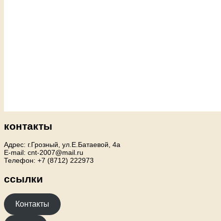
контакты
Адрес: г.Грозный, ул.Е.Батаевой, 4а
E-mail: cnt-2007@mail.ru
Телефон: +7 (8712) 222973
ссылки
Контакты