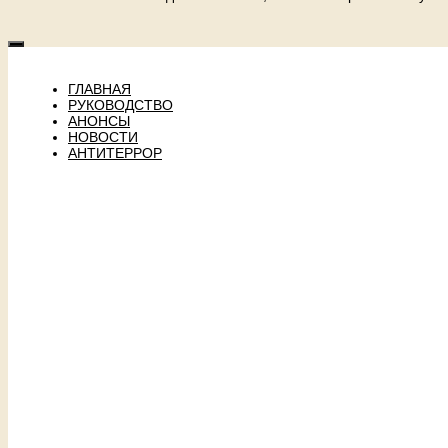
ГЛАВНАЯ
РУКОВОДСТВО
АНОНСЫ
НОВОСТИ
АНТИТЕРРОР