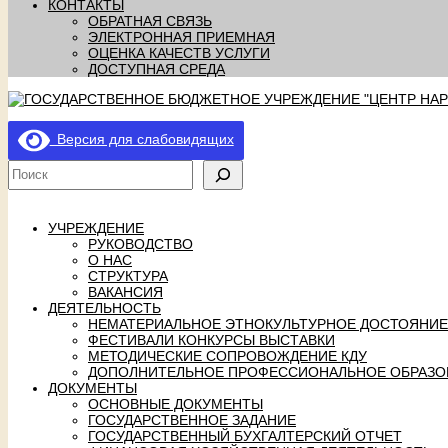
КОНТАКТЫ
ОБРАТНАЯ СВЯЗЬ
ЭЛЕКТРОННАЯ ПРИЕМНАЯ
ОЦЕНКА КАЧЕСТВ УСЛУГИ
ДОСТУПНАЯ СРЕДА
Версия для слабовидящих
УЧРЕЖДЕНИЕ
РУКОВОДСТВО
О НАС
СТРУКТУРА
ВАКАНСИЯ
ДЕЯТЕЛЬНОСТЬ
НЕМАТЕРИАЛЬНОЕ ЭТНОКУЛЬТУРНОЕ ДОСТОЯНИЕ
ФЕСТИВАЛИ КОНКУРСЫ ВЫСТАВКИ
МЕТОДИЧЕСКИЕ СОПРОВОЖДЕНИЕ КДУ
ДОПОЛНИТЕЛЬНОЕ ПРОФЕССИОНАЛЬНОЕ ОБРАЗО
ДОКУМЕНТЫ
ОСНОВНЫЕ ДОКУМЕНТЫ
ГОСУДАРСТВЕННОЕ ЗАДАНИЕ
ГОСУДАРСТВЕННЫЙ БУХГАЛТЕРСКИЙ ОТЧЕТ