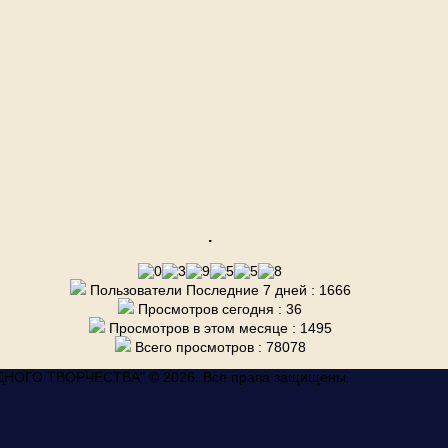
.
Пользователи Последние 7 дней : 1666
Просмотров сегодня : 36
Просмотров в этом месяце : 1495
Всего просмотров : 78078
ГО ТВОРЧЕСТВА" © 2026. Все права защищены.