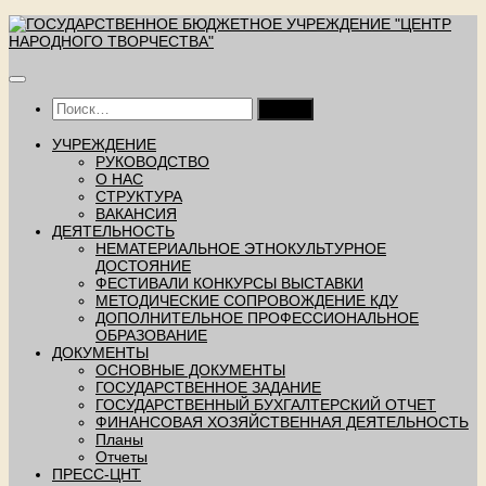
Перейти
к
содержимому
Найти:
УЧРЕЖДЕНИЕ
РУКОВОДСТВО
О НАС
СТРУКТУРА
ВАКАНСИЯ
ДЕЯТЕЛЬНОСТЬ
НЕМАТЕРИАЛЬНОЕ ЭТНОКУЛЬТУРНОЕ
ДОСТОЯНИЕ
ФЕСТИВАЛИ КОНКУРСЫ ВЫСТАВКИ
МЕТОДИЧЕСКИЕ СОПРОВОЖДЕНИЕ КДУ
ДОПОЛНИТЕЛЬНОЕ ПРОФЕССИОНАЛЬНОЕ
ОБРАЗОВАНИЕ
ДОКУМЕНТЫ
ОСНОВНЫЕ ДОКУМЕНТЫ
ГОСУДАРСТВЕННОЕ ЗАДАНИЕ
ГОСУДАРСТВЕННЫЙ БУХГАЛТЕРСКИЙ ОТЧЕТ
ФИНАНСОВАЯ ХОЗЯЙСТВЕННАЯ ДЕЯТЕЛЬНОСТЬ
Планы
Отчеты
ПРЕСС-ЦНТ