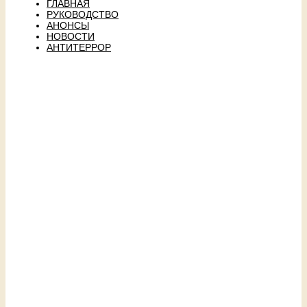
ГЛАВНАЯ
РУКОВОДСТВО
АНОНСЫ
НОВОСТИ
АНТИТЕРРОР