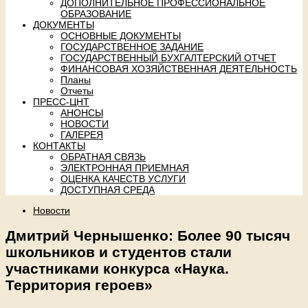
ДОПОЛНИТЕЛЬНОЕ ПРОФЕССИОНАЛЬНОЕ
ОБРАЗОВАНИЕ
ДОКУМЕНТЫ
ОСНОВНЫЕ ДОКУМЕНТЫ
ГОСУДАРСТВЕННОЕ ЗАДАНИЕ
ГОСУДАРСТВЕННЫЙ БУХГАЛТЕРСКИЙ ОТЧЕТ
ФИНАНСОВАЯ ХОЗЯЙСТВЕННАЯ ДЕЯТЕЛЬНОСТЬ
Планы
Отчеты
ПРЕСС-ЦНТ
АНОНСЫ
НОВОСТИ
ГАЛЕРЕЯ
КОНТАКТЫ
ОБРАТНАЯ СВЯЗЬ
ЭЛЕКТРОННАЯ ПРИЕМНАЯ
ОЦЕНКА КАЧЕСТВ УСЛУГИ
ДОСТУПНАЯ СРЕДА
Новости
Дмитрий Чернышенко: Более 90 тысяч
школьников и студентов стали
участниками конкурса «Наука.
Территория героев»