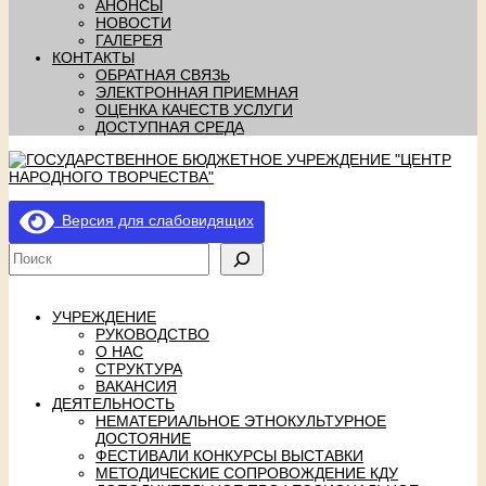
АНОНСЫ
НОВОСТИ
ГАЛЕРЕЯ
КОНТАКТЫ
ОБРАТНАЯ СВЯЗЬ
ЭЛЕКТРОННАЯ ПРИЕМНАЯ
ОЦЕНКА КАЧЕСТВ УСЛУГИ
ДОСТУПНАЯ СРЕДА
Версия для слабовидящих
УЧРЕЖДЕНИЕ
РУКОВОДСТВО
О НАС
СТРУКТУРА
ВАКАНСИЯ
ДЕЯТЕЛЬНОСТЬ
НЕМАТЕРИАЛЬНОЕ ЭТНОКУЛЬТУРНОЕ
ДОСТОЯНИЕ
ФЕСТИВАЛИ КОНКУРСЫ ВЫСТАВКИ
МЕТОДИЧЕСКИЕ СОПРОВОЖДЕНИЕ КДУ