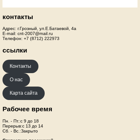
контакты
Адрес: г.Грозный, ул.Е.Батаевой, 4а
E-mail: cnt-2007@mail.ru
Телефон: +7 (8712) 222973
ссылки
Контакты
О нас
Карта сайта
Рабочее время
Пн. - Пт.:с 9 до 18
Перерыв:с 13 до 14
Сб. - Вс.:Закрыто