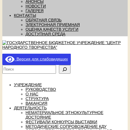
АНОНСЫ
НОВОСТИ
ГАЛЕРЕЯ
КОНТАКТЫ
ОБРАТНАЯ СВЯЗЬ
ЭЛЕКТРОННАЯ ПРИЕМНАЯ
ОЦЕНКА КАЧЕСТВ УСЛУГИ
ДОСТУПНАЯ СРЕДА
Версия для слабовидящих
УЧРЕЖДЕНИЕ
РУКОВОДСТВО
О НАС
СТРУКТУРА
ВАКАНСИЯ
ДЕЯТЕЛЬНОСТЬ
НЕМАТЕРИАЛЬНОЕ ЭТНОКУЛЬТУРНОЕ
ДОСТОЯНИЕ
ФЕСТИВАЛИ КОНКУРСЫ ВЫСТАВКИ
МЕТОДИЧЕСКИЕ СОПРОВОЖДЕНИЕ КДУ