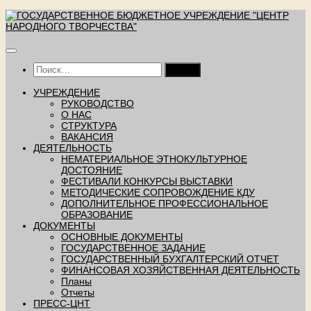
Перейти
к
содержимому
Найти:
УЧРЕЖДЕНИЕ
РУКОВОДСТВО
О НАС
СТРУКТУРА
ВАКАНСИЯ
ДЕЯТЕЛЬНОСТЬ
НЕМАТЕРИАЛЬНОЕ ЭТНОКУЛЬТУРНОЕ
ДОСТОЯНИЕ
ФЕСТИВАЛИ КОНКУРСЫ ВЫСТАВКИ
МЕТОДИЧЕСКИЕ СОПРОВОЖДЕНИЕ КДУ
ДОПОЛНИТЕЛЬНОЕ ПРОФЕССИОНАЛЬНОЕ
ОБРАЗОВАНИЕ
ДОКУМЕНТЫ
ОСНОВНЫЕ ДОКУМЕНТЫ
ГОСУДАРСТВЕННОЕ ЗАДАНИЕ
ГОСУДАРСТВЕННЫЙ БУХГАЛТЕРСКИЙ ОТЧЕТ
ФИНАНСОВАЯ ХОЗЯЙСТВЕННАЯ ДЕЯТЕЛЬНОСТЬ
Планы
Отчеты
ПРЕСС-ЦНТ