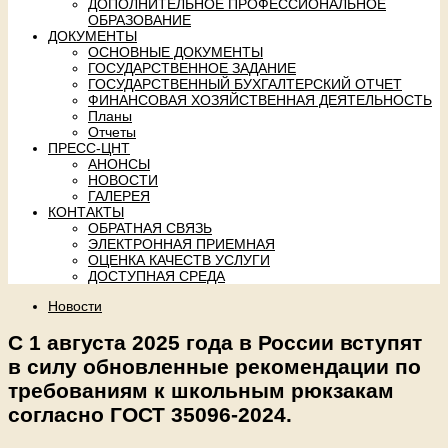
ДОПОЛНИТЕЛЬНОЕ ПРОФЕССИОНАЛЬНОЕ
ОБРАЗОВАНИЕ
ДОКУМЕНТЫ
ОСНОВНЫЕ ДОКУМЕНТЫ
ГОСУДАРСТВЕННОЕ ЗАДАНИЕ
ГОСУДАРСТВЕННЫЙ БУХГАЛТЕРСКИЙ ОТЧЕТ
ФИНАНСОВАЯ ХОЗЯЙСТВЕННАЯ ДЕЯТЕЛЬНОСТЬ
Планы
Отчеты
ПРЕСС-ЦНТ
АНОНСЫ
НОВОСТИ
ГАЛЕРЕЯ
КОНТАКТЫ
ОБРАТНАЯ СВЯЗЬ
ЭЛЕКТРОННАЯ ПРИЕМНАЯ
ОЦЕНКА КАЧЕСТВ УСЛУГИ
ДОСТУПНАЯ СРЕДА
Новости
С 1 августа 2025 года в России вступят
в силу обновленные рекомендации по
требованиям к школьным рюкзакам
согласно ГОСТ 35096-2024.