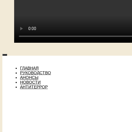
ГЛАВНАЯ
РУКОВОДСТВО
АНОНСЫ
НОВОСТИ
АНТИТЕРРОР