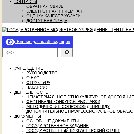
КОНТАКТЫ
ОБРАТНАЯ СВЯЗЬ
ЭЛЕКТРОННАЯ ПРИЕМНАЯ
ОЦЕНКА КАЧЕСТВ УСЛУГИ
ДОСТУПНАЯ СРЕДА
Версия для слабовидящих
УЧРЕЖДЕНИЕ
РУКОВОДСТВО
О НАС
СТРУКТУРА
ВАКАНСИЯ
ДЕЯТЕЛЬНОСТЬ
НЕМАТЕРИАЛЬНОЕ ЭТНОКУЛЬТУРНОЕ ДОСТОЯНИЕ
ФЕСТИВАЛИ КОНКУРСЫ ВЫСТАВКИ
МЕТОДИЧЕСКИЕ СОПРОВОЖДЕНИЕ КДУ
ДОПОЛНИТЕЛЬНОЕ ПРОФЕССИОНАЛЬНОЕ ОБРАЗО
ДОКУМЕНТЫ
ОСНОВНЫЕ ДОКУМЕНТЫ
ГОСУДАРСТВЕННОЕ ЗАДАНИЕ
ГОСУДАРСТВЕННЫЙ БУХГАЛТЕРСКИЙ ОТЧЕТ