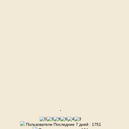
.
Пользователи Последние 7 дней : 1751