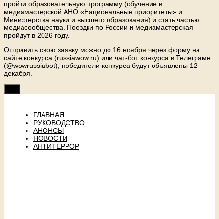
пройти образовательную программу (обучение в
медиамастерской АНО «Национальные приоритеты» и
Министерства науки и высшего образования) и стать частью
медиасообщества. Поездки по России и медиамастерская
пройдут в 2026 году.
Отправить свою заявку можно до 16 ноября через форму на
сайте конкурса (russiawow.ru) или чат-бот конкурса в Телеграме
(@wowrussiabot), победители конкурса будут объявлены 12
декабря.
ГЛАВНАЯ
РУКОВОДСТВО
АНОНСЫ
НОВОСТИ
АНТИТЕРРОР