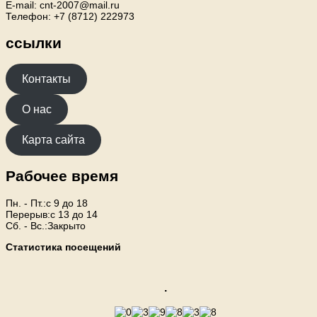
E-mail: cnt-2007@mail.ru
Телефон: +7 (8712) 222973
ссылки
Контакты
О нас
Карта сайта
Рабочее время
Пн. - Пт.:с 9 до 18
Перерыв:с 13 до 14
Сб. - Вс.:Закрыто
Статистика посещений
.