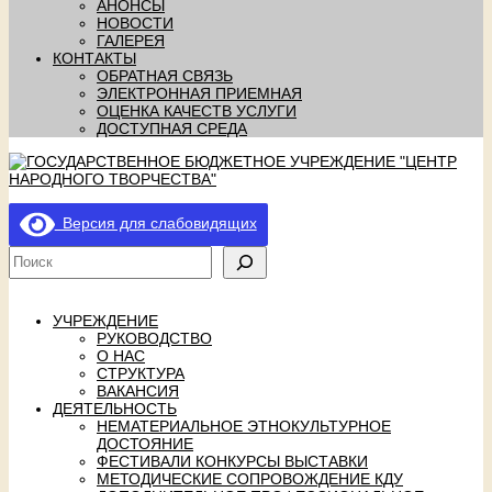
АНОНСЫ
НОВОСТИ
ГАЛЕРЕЯ
КОНТАКТЫ
ОБРАТНАЯ СВЯЗЬ
ЭЛЕКТРОННАЯ ПРИЕМНАЯ
ОЦЕНКА КАЧЕСТВ УСЛУГИ
ДОСТУПНАЯ СРЕДА
Версия для слабовидящих
УЧРЕЖДЕНИЕ
РУКОВОДСТВО
О НАС
СТРУКТУРА
ВАКАНСИЯ
ДЕЯТЕЛЬНОСТЬ
НЕМАТЕРИАЛЬНОЕ ЭТНОКУЛЬТУРНОЕ
ДОСТОЯНИЕ
ФЕСТИВАЛИ КОНКУРСЫ ВЫСТАВКИ
МЕТОДИЧЕСКИЕ СОПРОВОЖДЕНИЕ КДУ