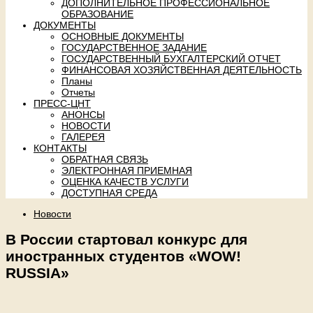
ДОПОЛНИТЕЛЬНОЕ ПРОФЕССИОНАЛЬНОЕ
ОБРАЗОВАНИЕ
ДОКУМЕНТЫ
ОСНОВНЫЕ ДОКУМЕНТЫ
ГОСУДАРСТВЕННОЕ ЗАДАНИЕ
ГОСУДАРСТВЕННЫЙ БУХГАЛТЕРСКИЙ ОТЧЕТ
ФИНАНСОВАЯ ХОЗЯЙСТВЕННАЯ ДЕЯТЕЛЬНОСТЬ
Планы
Отчеты
ПРЕСС-ЦНТ
АНОНСЫ
НОВОСТИ
ГАЛЕРЕЯ
КОНТАКТЫ
ОБРАТНАЯ СВЯЗЬ
ЭЛЕКТРОННАЯ ПРИЕМНАЯ
ОЦЕНКА КАЧЕСТВ УСЛУГИ
ДОСТУПНАЯ СРЕДА
Новости
В России стартовал конкурс для
иностранных студентов «WOW!
RUSSIA»