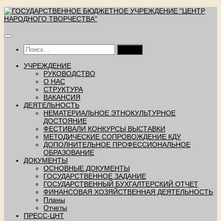
Перейти
к
содержимому
Найти:
УЧРЕЖДЕНИЕ
РУКОВОДСТВО
О НАС
СТРУКТУРА
ВАКАНСИЯ
ДЕЯТЕЛЬНОСТЬ
НЕМАТЕРИАЛЬНОЕ ЭТНОКУЛЬТУРНОЕ
ДОСТОЯНИЕ
ФЕСТИВАЛИ КОНКУРСЫ ВЫСТАВКИ
МЕТОДИЧЕСКИЕ СОПРОВОЖДЕНИЕ КДУ
ДОПОЛНИТЕЛЬНОЕ ПРОФЕССИОНАЛЬНОЕ
ОБРАЗОВАНИЕ
ДОКУМЕНТЫ
ОСНОВНЫЕ ДОКУМЕНТЫ
ГОСУДАРСТВЕННОЕ ЗАДАНИЕ
ГОСУДАРСТВЕННЫЙ БУХГАЛТЕРСКИЙ ОТЧЕТ
ФИНАНСОВАЯ ХОЗЯЙСТВЕННАЯ ДЕЯТЕЛЬНОСТЬ
Планы
Отчеты
ПРЕСС-ЦНТ