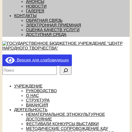
АНОНСЫ
НОВОСТИ
ГАЛЕРЕЯ
КОНТАКТЫ
ОБРАТНАЯ СВЯЗЬ
ЭЛЕКТРОННАЯ ПРИЕМНАЯ
ОЦЕНКА КАЧЕСТВ УСЛУГИ
ДОСТУПНАЯ СРЕДА
Версия для слабовидящих
УЧРЕЖДЕНИЕ
РУКОВОДСТВО
О НАС
СТРУКТУРА
ВАКАНСИЯ
ДЕЯТЕЛЬНОСТЬ
НЕМАТЕРИАЛЬНОЕ ЭТНОКУЛЬТУРНОЕ
ДОСТОЯНИЕ
ФЕСТИВАЛИ КОНКУРСЫ ВЫСТАВКИ
МЕТОДИЧЕСКИЕ СОПРОВОЖДЕНИЕ КДУ