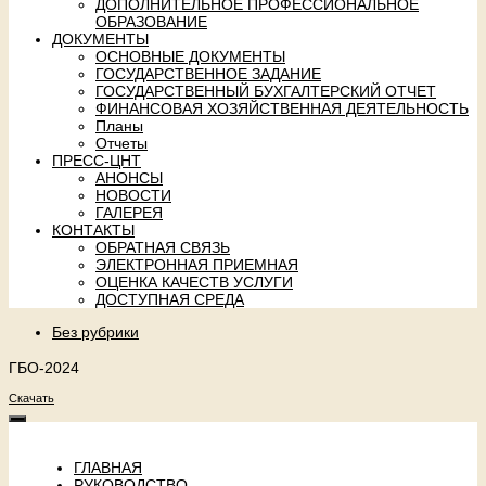
ДОПОЛНИТЕЛЬНОЕ ПРОФЕССИОНАЛЬНОЕ
ОБРАЗОВАНИЕ
ДОКУМЕНТЫ
ОСНОВНЫЕ ДОКУМЕНТЫ
ГОСУДАРСТВЕННОЕ ЗАДАНИЕ
ГОСУДАРСТВЕННЫЙ БУХГАЛТЕРСКИЙ ОТЧЕТ
ФИНАНСОВАЯ ХОЗЯЙСТВЕННАЯ ДЕЯТЕЛЬНОСТЬ
Планы
Отчеты
ПРЕСС-ЦНТ
АНОНСЫ
НОВОСТИ
ГАЛЕРЕЯ
КОНТАКТЫ
ОБРАТНАЯ СВЯЗЬ
ЭЛЕКТРОННАЯ ПРИЕМНАЯ
ОЦЕНКА КАЧЕСТВ УСЛУГИ
ДОСТУПНАЯ СРЕДА
Без рубрики
ГБО-2024
Скачать
ГЛАВНАЯ
РУКОВОДСТВО