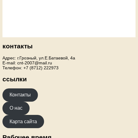
контакты
Адрес: г.Грозный, ул.Е.Батаевой, 4а
E-mail: cnt-2007@mail.ru
Телефон: +7 (8712) 222973
ссылки
Контакты
О нас
Карта сайта
Рабочее время