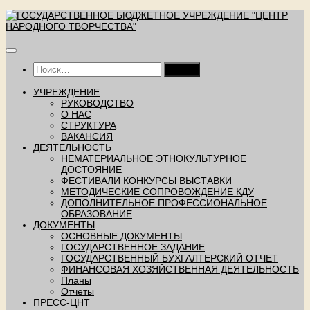
Перейти
к
содержимому
Найти:
УЧРЕЖДЕНИЕ
РУКОВОДСТВО
О НАС
СТРУКТУРА
ВАКАНСИЯ
ДЕЯТЕЛЬНОСТЬ
НЕМАТЕРИАЛЬНОЕ ЭТНОКУЛЬТУРНОЕ
ДОСТОЯНИЕ
ФЕСТИВАЛИ КОНКУРСЫ ВЫСТАВКИ
МЕТОДИЧЕСКИЕ СОПРОВОЖДЕНИЕ КДУ
ДОПОЛНИТЕЛЬНОЕ ПРОФЕССИОНАЛЬНОЕ
ОБРАЗОВАНИЕ
ДОКУМЕНТЫ
ОСНОВНЫЕ ДОКУМЕНТЫ
ГОСУДАРСТВЕННОЕ ЗАДАНИЕ
ГОСУДАРСТВЕННЫЙ БУХГАЛТЕРСКИЙ ОТЧЕТ
ФИНАНСОВАЯ ХОЗЯЙСТВЕННАЯ ДЕЯТЕЛЬНОСТЬ
Планы
Отчеты
ПРЕСС-ЦНТ