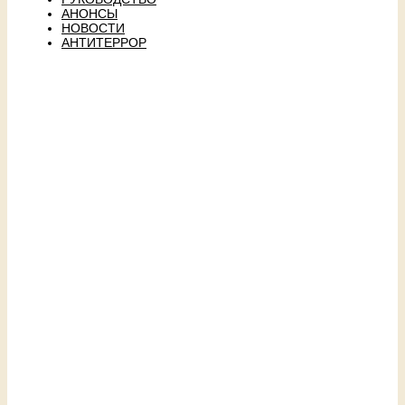
АНОНСЫ
НОВОСТИ
АНТИТЕРРОР