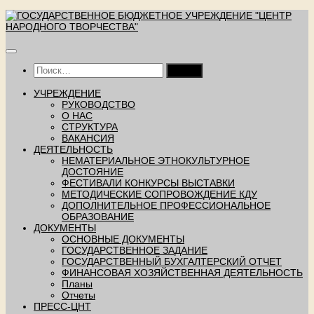
Перейти
к
содержимому
Найти:
УЧРЕЖДЕНИЕ
РУКОВОДСТВО
О НАС
СТРУКТУРА
ВАКАНСИЯ
ДЕЯТЕЛЬНОСТЬ
НЕМАТЕРИАЛЬНОЕ ЭТНОКУЛЬТУРНОЕ
ДОСТОЯНИЕ
ФЕСТИВАЛИ КОНКУРСЫ ВЫСТАВКИ
МЕТОДИЧЕСКИЕ СОПРОВОЖДЕНИЕ КДУ
ДОПОЛНИТЕЛЬНОЕ ПРОФЕССИОНАЛЬНОЕ
ОБРАЗОВАНИЕ
ДОКУМЕНТЫ
ОСНОВНЫЕ ДОКУМЕНТЫ
ГОСУДАРСТВЕННОЕ ЗАДАНИЕ
ГОСУДАРСТВЕННЫЙ БУХГАЛТЕРСКИЙ ОТЧЕТ
ФИНАНСОВАЯ ХОЗЯЙСТВЕННАЯ ДЕЯТЕЛЬНОСТЬ
Планы
Отчеты
ПРЕСС-ЦНТ