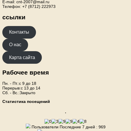
E-mail: cnt-2007@mail.ru
Телефон: +7 (8712) 222973
ссылки
Контакты
О нас
Карта сайта
Рабочее время
Пн. - Пт.:с 9 до 18
Перерыв:с 13 до 14
Сб. - Вс.:Закрыто
Статистика посещений
.
Пользователи Последние 7 дней : 969