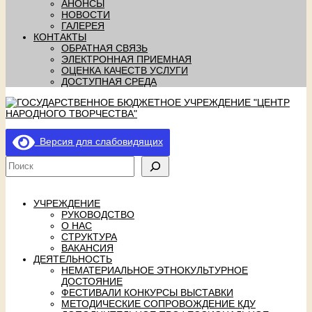
АНОНСЫ
НОВОСТИ
ГАЛЕРЕЯ
КОНТАКТЫ
ОБРАТНАЯ СВЯЗЬ
ЭЛЕКТРОННАЯ ПРИЕМНАЯ
ОЦЕНКА КАЧЕСТВ УСЛУГИ
ДОСТУПНАЯ СРЕДА
Версия для слабовидящих
УЧРЕЖДЕНИЕ
РУКОВОДСТВО
О НАС
СТРУКТУРА
ВАКАНСИЯ
ДЕЯТЕЛЬНОСТЬ
НЕМАТЕРИАЛЬНОЕ ЭТНОКУЛЬТУРНОЕ
ДОСТОЯНИЕ
ФЕСТИВАЛИ КОНКУРСЫ ВЫСТАВКИ
МЕТОДИЧЕСКИЕ СОПРОВОЖДЕНИЕ КДУ