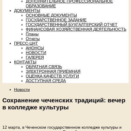
ДОПОЛНИТЕЛЬНОЕ ПРОФЕССИОНАЛЬНОЕ
ОБРАЗОВАНИЕ
ДОКУМЕНТЫ
ОСНОВНЫЕ ДОКУМЕНТЫ
ГОСУДАРСТВЕННОЕ ЗАДАНИЕ
ГОСУДАРСТВЕННЫЙ БУХГАЛТЕРСКИЙ ОТЧЕТ
ФИНАНСОВАЯ ХОЗЯЙСТВЕННАЯ ДЕЯТЕЛЬНОСТЬ
Планы
Отчеты
ПРЕСС-ЦНТ
АНОНСЫ
НОВОСТИ
ГАЛЕРЕЯ
КОНТАКТЫ
ОБРАТНАЯ СВЯЗЬ
ЭЛЕКТРОННАЯ ПРИЕМНАЯ
ОЦЕНКА КАЧЕСТВ УСЛУГИ
ДОСТУПНАЯ СРЕДА
Новости
Сохранение чеченских традиций: вечер
в колледже культуры
12 марта, в Чеченском государственном колледже культуры и