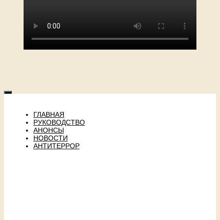
ГЛАВНАЯ
РУКОВОДСТВО
АНОНСЫ
НОВОСТИ
АНТИТЕРРОР