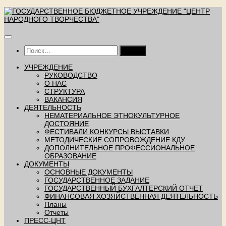
Перейти
к
содержимому
Найти:
УЧРЕЖДЕНИЕ
РУКОВОДСТВО
О НАС
СТРУКТУРА
ВАКАНСИЯ
ДЕЯТЕЛЬНОСТЬ
НЕМАТЕРИАЛЬНОЕ ЭТНОКУЛЬТУРНОЕ
ДОСТОЯНИЕ
ФЕСТИВАЛИ КОНКУРСЫ ВЫСТАВКИ
МЕТОДИЧЕСКИЕ СОПРОВОЖДЕНИЕ КДУ
ДОПОЛНИТЕЛЬНОЕ ПРОФЕССИОНАЛЬНОЕ
ОБРАЗОВАНИЕ
ДОКУМЕНТЫ
ОСНОВНЫЕ ДОКУМЕНТЫ
ГОСУДАРСТВЕННОЕ ЗАДАНИЕ
ГОСУДАРСТВЕННЫЙ БУХГАЛТЕРСКИЙ ОТЧЕТ
ФИНАНСОВАЯ ХОЗЯЙСТВЕННАЯ ДЕЯТЕЛЬНОСТЬ
Планы
Отчеты
ПРЕСС-ЦНТ