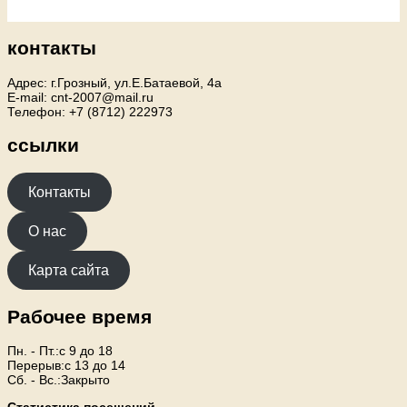
контакты
Адрес: г.Грозный, ул.Е.Батаевой, 4а
E-mail: cnt-2007@mail.ru
Телефон: +7 (8712) 222973
ссылки
Контакты
О нас
Карта сайта
Рабочее время
Пн. - Пт.:с 9 до 18
Перерыв:с 13 до 14
Сб. - Вс.:Закрыто