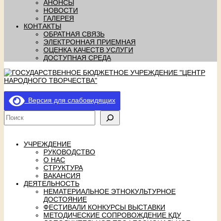
АНОНСЫ
НОВОСТИ
ГАЛЕРЕЯ
КОНТАКТЫ
ОБРАТНАЯ СВЯЗЬ
ЭЛЕКТРОННАЯ ПРИЕМНАЯ
ОЦЕНКА КАЧЕСТВ УСЛУГИ
ДОСТУПНАЯ СРЕДА
Версия для слабовидящих
УЧРЕЖДЕНИЕ
РУКОВОДСТВО
О НАС
СТРУКТУРА
ВАКАНСИЯ
ДЕЯТЕЛЬНОСТЬ
НЕМАТЕРИАЛЬНОЕ ЭТНОКУЛЬТУРНОЕ
ДОСТОЯНИЕ
ФЕСТИВАЛИ КОНКУРСЫ ВЫСТАВКИ
МЕТОДИЧЕСКИЕ СОПРОВОЖДЕНИЕ КДУ